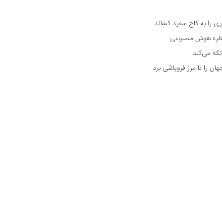
 را به کاخ سفید کشاند
نتظره هوش مصنوعی
تکه می‌کند
 را تا مرز فروپاشی برد