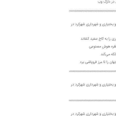
و بختیاری و شهرداری شهرکرد در
 را به کاخ سفید کشاند
نتظره هوش مصنوعی
تکه می‌کند
 را تا مرز فروپاشی برد
و بختیاری و شهرداری شهرکرد در
و بختیاری و شهرداری شهرکرد در