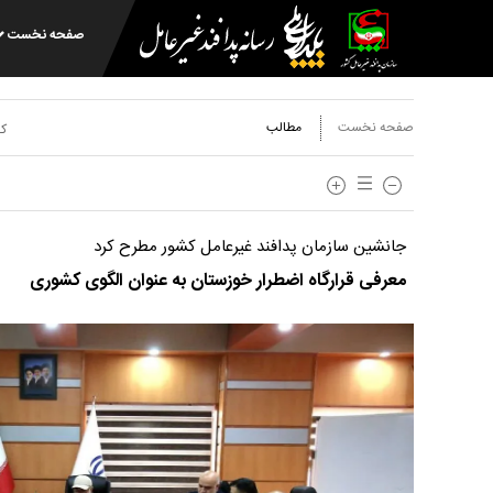
صفحه نخست
صفحه نخست
مطالب
کد
جانشین سازمان پدافند غیرعامل کشور مطرح کرد
معرفی قرارگاه اضطرار خوزستان به عنوان الگوی کشوری