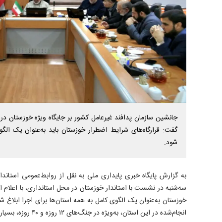
جانشین سازمان پدافند غیرعامل کشور بر جایگاه ویژه خوزستان در 
گفت: قرارگاه‌های شرایط اضطرار خوزستان باید به‌عنوان یک ال
شود.
به گزارش پایگاه خبری پایداری ملی به نقل از روابط‌عمومی استا
سه‌شنبه در نشست با استاندار خوزستان در محل استانداری، با اعلام ای
خوزستان به‌عنوان یک الگوی کامل به همه استان‌ها برای اجرا ابلاغ 
انجام‌شده در این استان، به‌ویژه در جنگ‌های ۱۲ روزه و ۴۰ روزه، بسیار موثر و قابل تقدیر است.