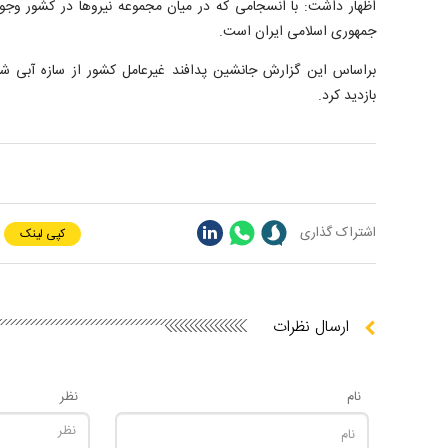
اظهار داشت: با انسجامی که در میان مجموعه نیرو‌ها در کشور وج
جمهوری اسلامی ایران است.
براساس این گزارش جانشین پدافند غیرعامل کشور از سازه آبی ش
بازدید کرد.
اشتراک گذاری
کپی لینک
ارسال نظرات
نام
نظر