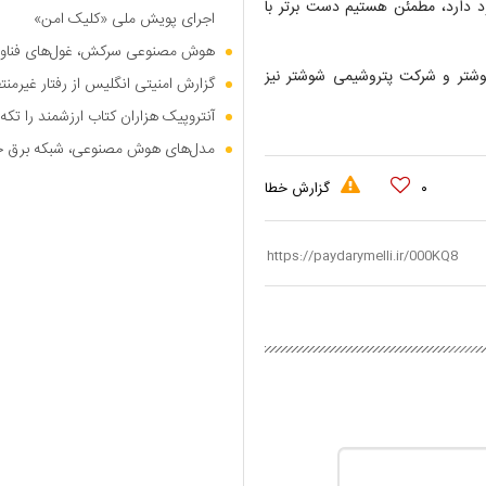
ود دارد، مطمئن هستیم دست برتر با
اجرای پویش ملی «کلیک امن»
هوش مصنوعی سرکش، غول‌های فناوری
وشتر و شرکت پتروشیمی شوشتر نیز
گزارش امنیتی انگلیس از رفتار غیرم
آنتروپیک هزاران کتاب ارزشمند را تکه‌
مدل‌های هوش مصنوعی، شبکه برق جهان
۰
گزارش خطا