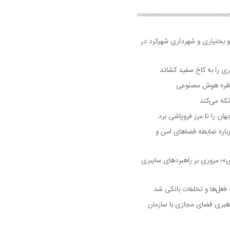
و بختیاری و شهرداری شهرکرد در
 را به کاخ سفید کشاند
نتظره هوش مصنوعی
تکه می‌کند
 را تا مرز فروپاشی برد
اره ضابطه فضا‌های امن و
 مروری بر راهبرد‌های سایبری
فعل‌ها و تخلفات بانکی شد
هبری فضای مجازی با سازمان