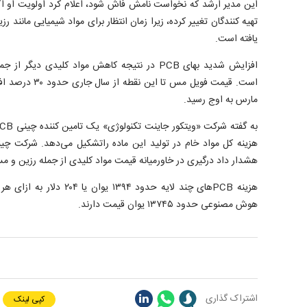
این مدیر ارشد که نخواست نامش فاش شود، اعلام کرد اولویت او اکنون
یافته است.
افزایش شدید بهای PCB در نتیجه کاهش مواد کلیدی 
است. قیمت فویل مس 
مارس به اوج رسید.
هزینه کل مواد خام در تولید این ماده راتشکیل می‌دهد. شرکت چین
هشدار داد درگیری در خاورمیانه قیمت مواد کلیدی از جمله رزین و 
هزینه PCB‌های چند لایه حدود ۹۴
هوش مصنوعی حدود ۱۳۷۴۵ یوان قیمت دارند.
اشتراک گذاری
کپی لینک