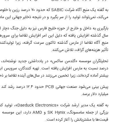
به گفته یک منبع آگاه شرکت SABIC ک
می‌کند، نمی‌تواند تولید را از سر بگیرد و در نتیجه ذخایر جهانی این
سال گذشته افزایش یافته که دلیل این امر افزایش تقاضا برای سرو
منبع آگاه تقاضا از مارس گذشته تاکنون سرعت گرفته، زیرا تولیدکنن
تأثیر هزینه‌های گزاف، تلاش می‌کنند.
درصد نسبت به مارس افزایش یافته است. تهیه کنندگان، سرویس ابر
بیشتر آماده کرده‌اند، زیرا تخمین می‌زنند در سال‌های آینده تقاضا بر ذ
میلیارد دلار برسد.
بزرگی از جمله سامسونگ، SK Hynix 
قیمت‌ها با مشتریانش را آغاز کرده است.