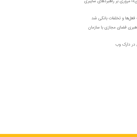
 مروری بر راهبرد‌های سایبری
فعل‌ها و تخلفات بانکی شد
هبری فضای مجازی با سازمان