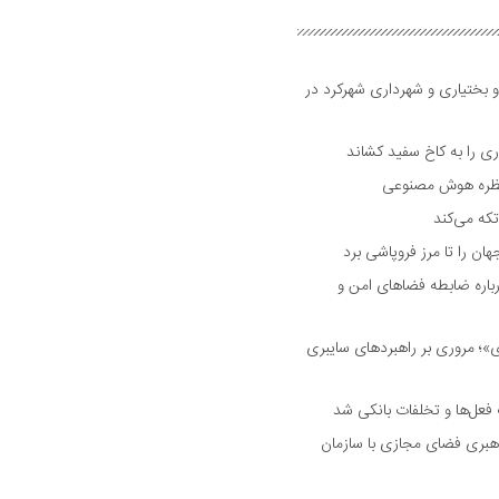
و بختیاری و شهرداری شهرکرد در
 را به کاخ سفید کشاند
نتظره هوش مصنوعی
تکه می‌کند
 را تا مرز فروپاشی برد
اره ضابطه فضا‌های امن و
 مروری بر راهبرد‌های سایبری
فعل‌ها و تخلفات بانکی شد
هبری فضای مجازی با سازمان