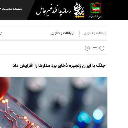
صفحه نخست
ارتباطات و فناوری
ارتباطات و فناوری
کد
جنگ با ایران زنجیره ذخایر برد مدار‌ها را افزایش داد