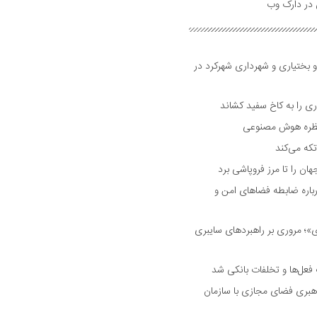
و بختیاری و شهرداری شهرکرد در
 را به کاخ سفید کشاند
نتظره هوش مصنوعی
تکه می‌کند
 را تا مرز فروپاشی برد
اره ضابطه فضا‌های امن و
 مروری بر راهبرد‌های سایبری
فعل‌ها و تخلفات بانکی شد
هبری فضای مجازی با سازمان