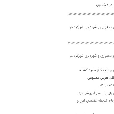
و بختیاری و شهرداری شهرکرد در
و بختیاری و شهرداری شهرکرد در
 را به کاخ سفید کشاند
نتظره هوش مصنوعی
تکه می‌کند
 را تا مرز فروپاشی برد
اره ضابطه فضا‌های امن و