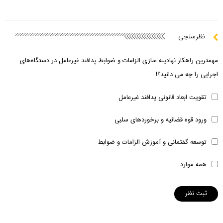
نظرسنجی
مهمترین راهکار نهادینه سازی الزامات و ضوابط پدافند غیرعامل در دستگاه‌های
اجرایی را چه می دانید؟!
تقویت ابعاد قانونی پدافند غیرعامل
ورود قوه قضائیه و برخوردهای سلبی
توسعه گفتمانی و آموزش الزامات و ضوابط
همه موارد