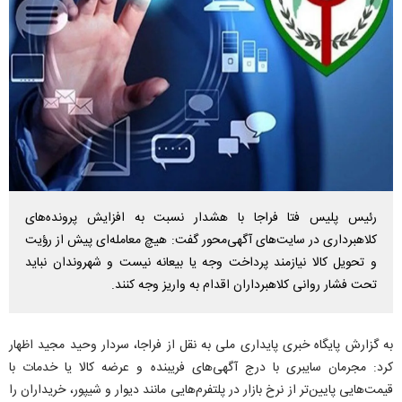
رئیس پلیس فتا فراجا با هشدار نسبت به افزایش پرونده‌های
کلاهبرداری در سایت‌های آگهی‌محور گفت: هیچ معامله‌ای پیش از رؤیت
و تحویل کالا نیازمند پرداخت وجه یا بیعانه نیست و شهروندان نباید
تحت فشار روانی کلاهبرداران اقدام به واریز وجه کنند.
به گزارش پایگاه خبری پایداری ملی به نقل از فراجا، سردار وحید مجید اظهار
کرد: مجرمان سایبری با درج آگهی‌های فریبنده و عرضه کالا یا خدمات با
قیمت‌هایی پایین‌تر از نرخ بازار در پلتفرم‌هایی مانند دیوار و شیپور، خریداران را