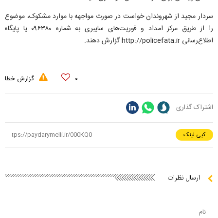
سردار مجید از شهروندان خواست در صورت مواجهه با موارد مشکوک، موضوع
را از طریق مرکز امداد و فوریت‌های سایبری به شماره ۰۹۶۳۸۰ یا پایگاه
اطلاع‌رسانی http://policefata.ir گزارش دهند.
۰
گزارش خطا
اشتراک گذاری
کپی لینک
ارسال نظرات
نام