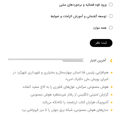
ورود قوه قضائیه و برخوردهای سلبی
توسعه گفتمانی و آموزش الزامات و ضوابط
همه موارد
آخرین اخبار
هم‌افزایی پلیس فتا استان چهارمحال و بختیاری و شهرداری شهرکرد در
اجرای پویش ملی «کلیک امن»
هوش مصنوعی سرکش، غول‌های فناوری را به کاخ سفید کشاند
گزارش امنیتی انگلیس از رفتار غیرمنتظره هوش مصنوعی
آنتروپیک هزاران کتاب ارزشمند را تکه‌تکه می‌کند
مدل‌های هوش مصنوعی، شبکه برق جهان را تا مرز فروپاشی برد