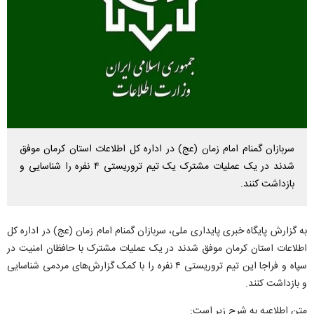
سربازان گمنام امام زمان (عج) در اداره کل اطلاعات استان کرمان موفق
شدند در یک عملیات مشترک یک تیم تروریستی ۴ نفره را شناسایی و
بازداشت کنند.
به گزارش پایگاه خبری پایداری ملی، سربازان گمنام امام زمان (عج) در اداره کل
اطلاعات استان کرمان موفق شدند در یک عملیات مشترک با حافظان امنیت در
سپاه و فراجا این تیم تروریستی ۴ نفره را با کمک گزارش‌های مردمی شناسایی
و بازداشت کنند.
متن اطلاعیه به شرح زیر است: