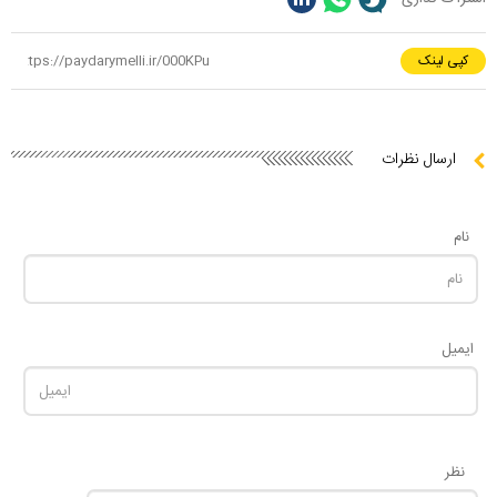
کپی لینک
ارسال نظرات
نام
ایمیل
نظر