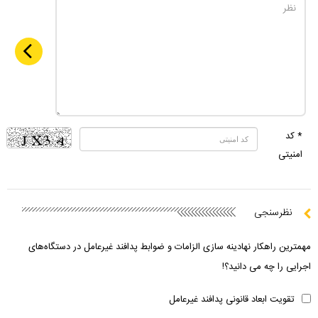
* کد
امنیتی
نظرسنجی
مهمترین راهکار نهادینه سازی الزامات و ضوابط پدافند غیرعامل در دستگاه‌های
اجرایی را چه می دانید؟!
تقویت ابعاد قانونی پدافند غیرعامل