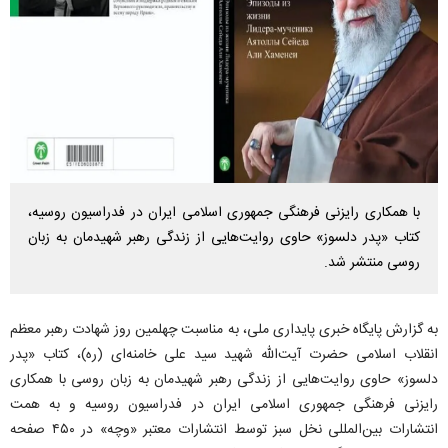
با همکاری رایزنی فرهنگی جمهوری اسلامی ایران در فدراسیون روسیه،
کتاب «پدر دلسوز» حاوی روایت‌هایی از زندگی رهبر شهیدمان به زبان
روسی منتشر شد.
به گزارش پایگاه خبری پایداری ملی، به مناسبت چهلمین روز شهادت رهبر معظم
انقلاب اسلامی حضرت آیت‌الله شهید سید علی خامنه‌ای (ره)، کتاب «پدر
دلسوز» حاوی روایت‌هایی از زندگی رهبر شهیدمان به زبان روسی با همکاری
رایزنی فرهنگی جمهوری اسلامی ایران در فدراسیون روسیه و به همت
انتشارات بین‌المللی نخل سبز توسط انتشارات معتبر «وچه» در ۴۵٠ صفحه