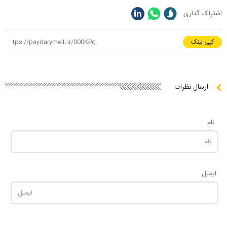
اشتراک گذاری
کپی لینک
ارسال نظرات
نام
ایمیل