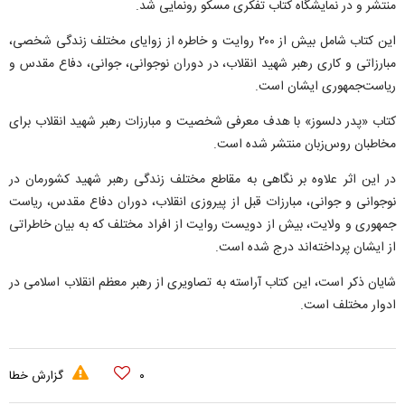
منتشر و در نمایشگاه کتاب تفکری مسکو رونمایی شد.
این کتاب شامل بیش از ۲۰۰ روایت و خاطره از زوایای مختلف زندگی شخصی،
مبارزاتی و کاری رهبر شهید انقلاب، در دوران نوجوانی، جوانی، دفاع مقدس و
ریاست‌جمهوری ایشان است.
کتاب «پدر دلسوز» با هدف معرفی شخصیت و مبارزات رهبر شهید انقلاب برای
مخاطبان روس‌زبان منتشر شده است.
در این اثر علاوه بر نگاهی به مقاطع مختلف زندگی رهبر شهید کشورمان در
نوجوانی و جوانی، مبارزات قبل از پیروزی انقلاب، دوران دفاع مقدس، ریاست
جمهوری و ولایت، بیش از دویست روایت از افراد مختلف که به بیان خاطراتی
از ایشان پرداخته‌اند درج شده است.
شایان ذکر است، این کتاب آراسته به تصاویری از رهبر معظم انقلاب اسلامی در
ادوار مختلف است.
۰
گزارش خطا