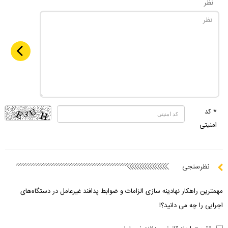
نظر
* کد
امنیتی
نظرسنجی
مهمترین راهکار نهادینه سازی الزامات و ضوابط پدافند غیرعامل در دستگاه‌های
اجرایی را چه می دانید؟!