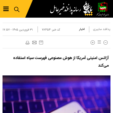
پدافند سایبری
اخبار
کد خبر:
۷۸۴۵۴
۳۱ فروردين ۱۴۰۵ - ۱۷:۵۷
آژانس امنیتی آمریکا از هوش مصنوعی فهرست سیاه استفاده
می‌کند