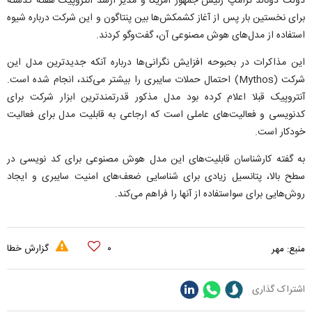
دولت دونالد ترامپ رئیس جمهور آمریکا و مدیر ارشد آنتروپیک هفته گذشته
برای نخستین بار پس از آغاز کشمکش‌ها بین پنتاگون و این شرکت درباره شیوه
استفاده از مدل‌های هوش مصنوعی آن، گفت‌و‌گو کردند.
این مذاکرات در بحبوحه افزایش نگرانی‌ها درباره آنکه جدیدترین مدل این
شرکت (Mythos) احتمال حملات سایبری را بیشتر می‌کند، انجام شده است.
آنتروپیک قبلا اعلام کرده بود مدل مذکور قدرتمندترین ابزار شرکت برای
کدنویسی و فعالیت‌های عاملی است که ارجاعی به قابلیت مدل برای فعالیت
خودکار است.
به گفته کارشناسان قابلیت‌های این مدل هوش مصنوعی برای کد نویسی در
سطح بالا، پتانسیل زیادی برای شناسایی ضعف‌های امنیت سایبری و ایجاد
روش‌هایی برای سواستفاده از آنها را فراهم می‌کند.
۰
گزارش خطا
منبع:
مهر
اشتراک گذاری