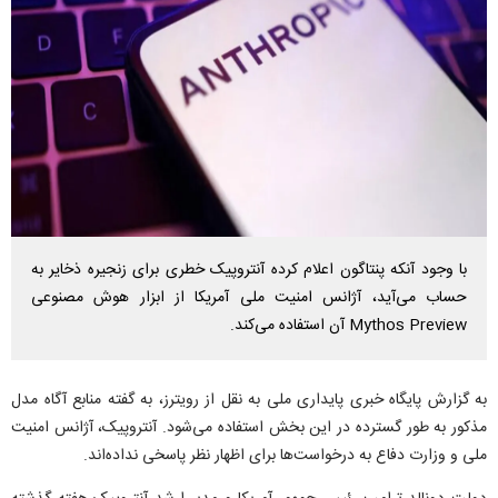
با وجود آنکه پنتاگون اعلام کرده آنتروپیک خطری برای زنجیره ذخایر به
حساب می‌آید، آژانس امنیت ملی آمریکا از ابزار هوش مصنوعی
Mythos Preview آن استفاده می‌کند.
به گزارش پایگاه خبری پایداری ملی به نقل از رویترز، به گفته منابع آگاه مدل
مذکور به طور گسترده در این بخش استفاده می‌شود. آنتروپیک، آژانس امنیت
ملی و وزارت دفاع به درخواست‌ها برای اظهار نظر پاسخی نداده‌اند.