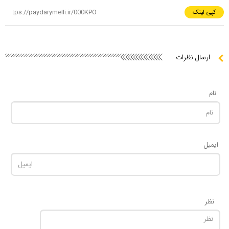
کپی لینک
ارسال نظرات
نام
ایمیل
نظر