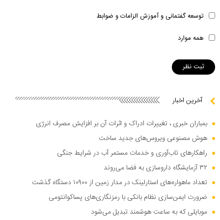
توسعه گفتمانی و آموزش الزامات و ضوابط
همه موارد
آخرین اخبار
بمباران خبری ، تغییرات ادراک و اثرات آن بر افزایش مصرف انرژی
هوش مصنوعی ویروس‌های جدید ساخت
راهکار‌های تاب‌آوری و خدمات مستمر آب در شرایط جنگی
۳۲ آزمایشگاه داروسازی به فضا می‌روند
تعداد ماهواره‌های استارلینک در مدار زمین از ۱۰۹۰۰ دستگاه گذشت
ضرورت ایمن‌سازی نظام بانکی با رمزنگاری‌های پساکوانتومی
موبایلی که به ساعت هوشمند تبدیل می‌شود