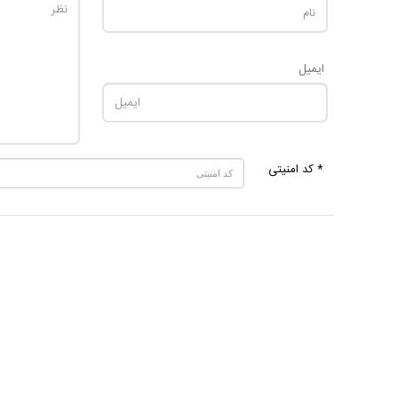
ایمیل
* کد امنیتی