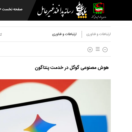
صفحه نخست
ارتباطات و فناوری
ارتباطات و فناوری
کد
هوش مصنوعی گوگل در خدمت پنتاگون