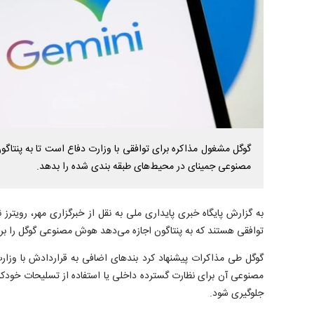
گوگل مشغول مذاکره برای توافقی با وزارت دفاع است تا به پنتاگو
مصنوعی جمینای در محیط‌های طبقه بندی شده را بدهد.
به گزارش پایگاه خبری پایداری ملی به نقل از خبرگزاری مهر، رویت
توافقی هستند که به پنتاگون اجازه می‌دهد هوش مصنوعی گوگل را برای 
گوگل طی مذاکرات پیشنهاد کرد بند‌های اضافی به قراردادش با وزار
مصنوعی آن برای نظارت گسترده داخلی یا استفاده از تسلیحات خودکا
جلوگیری شود.