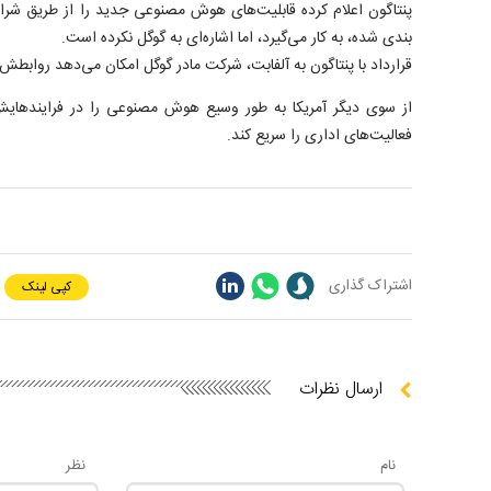
پنتاگون اعلام کرده قابلیت‌های هوش مصنوعی جدید را از طریق شر
بندی شده، به کار می‌گیرد، اما اشاره‌ای به گوگل نکرده است.
قرارداد با پنتاگون به آلفابت، شرکت مادر گوگل امکان می‌دهد روابطش ب
از سوی دیگر آمریکا به طور وسیع هوش مصنوعی را در فرایندهایش تع
فعالیت‌های اداری را سریع کند.
اشتراک گذاری
کپی لینک
ارسال نظرات
نام
نظر