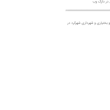
و بختیاری و شهرداری شهرکرد در