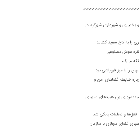
و بختیاری و شهرداری شهرکرد در
 را به کاخ سفید کشاند
نتظره هوش مصنوعی
تکه می‌کند
 را تا مرز فروپاشی برد
اره ضابطه فضا‌های امن و
 مروری بر راهبرد‌های سایبری
فعل‌ها و تخلفات بانکی شد
هبری فضای مجازی با سازمان