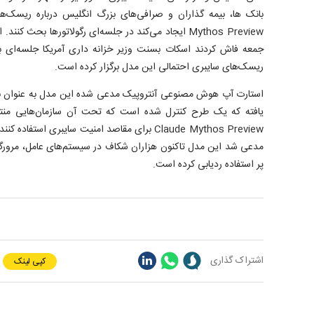
Mythos Preview ایجاد می‌کند در جلسه‌ای رگولاتور‌ها بحث 
جمعه فاش کردند اسکات بسنت وزیر خزانه داری آمریکا جلسه‌ای با
ریسک‌های سایبری احتمالی این مدل برگزار کرده است.
استارت آپ هوش مصنوعی آنتروپیک مدعی شده این مدل به عنوان 
یافته که یک طرح کنترل شده است که تحت آن سازمان‌هایی منت
Claude Mythos Preview برای مقاصد امنیت سایبری است
مدعی شد این مدل تاکنون هزاران شکاف در سیستم‌های عامل، مرورگر‌ه
پر استفاده ردیابی کرده است.
اشتراک گذاری
کپی لینک