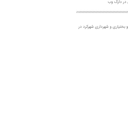
و بختیاری و شهرداری شهرکرد در