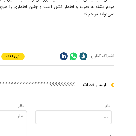
مردم پشتوانه قدرت و اقتدار کشور است و چنین اقتداری را هیچ
نمی‌تواند فراهم کند.
اشتراک گذاری
کپی لینک
ارسال نظرات
نام
نظر