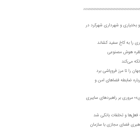
و بختیاری و شهرداری شهرکرد در
 را به کاخ سفید کشاند
نتظره هوش مصنوعی
تکه می‌کند
 را تا مرز فروپاشی برد
اره ضابطه فضا‌های امن و
 مروری بر راهبرد‌های سایبری
فعل‌ها و تخلفات بانکی شد
هبری فضای مجازی با سازمان