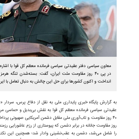
معاون سیاسی دفتر عقیدتی سیاسی فرمانده معظم کل قوا با اشا
در پی ۴۰ روز مقاومت ملت ایران، گفت: بسته‌شدن تنگه ه
انداخت و اکنون کشور‌ها برای حل این چالش به دنبال تعامل با ایر
به گزارش پایگاه خبری پایداری ملی به نقل از دفاع پرس، سردار «
عقیدتی سیاسی فرمانده معظم کل قوا به نقش بی‌بدیل و حماسی مردم
روز مقاومت جانانه در برابر دشمن که پیوستاری از رزم عاشورایی رز
را شامل می‌شد، دشمن به عقب‌نشینی وادار شد؛ همچنین این نکته 