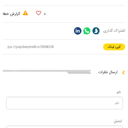
۰
گزارش خطا
اشتراک گذاری
کپی لینک
ارسال نظرات
نام
ایمیل