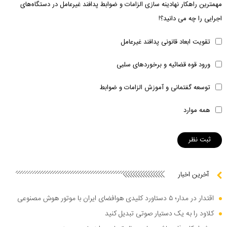
مهمترین راهکار نهادینه سازی الزامات و ضوابط پدافند غیرعامل در دستگاه‌های
اجرایی را چه می دانید؟!
تقویت ابعاد قانونی پدافند غیرعامل
ورود قوه قضائیه و برخوردهای سلبی
توسعه گفتمانی و آموزش الزامات و ضوابط
همه موارد
آخرین اخبار
اقتدار در مدار؛ ۵ دستاورد کلیدی هوافضای ایران با موتور هوش مصنوعی
کلاود را به یک دستیار صوتی تبدیل کنید