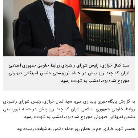
سید کمال خرازی، رئیس شورای راهبردی روابط خارجی جمهوری اسلامی
ایران که چند روز پیش در حمله تروریستی دشمن آمریکایی-صهیونی
مجروح شده بود، امشب به شهادت رسید.
به گزارش پایگاه خبری پایداری ملی، سید کمال خرازی، رئیس شورای راهبردی
روابط خارجی جمهوری اسلامی ایران که چند روز پیش در حمله تروریستی
دشمن آمریکایی-صهیونی مجروح شده بود، امشب به شهادت رسید.
همسر شهید خرازی هم در همان روز حمله دشمن به شهادت رسیده بود.