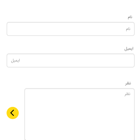
نام
ایمیل
نظر