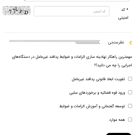
* کد
امنیتی
نظرسنجی
مهمترین راهکار نهادینه سازی الزامات و ضوابط پدافند غیرعامل در دستگاه‌های
اجرایی را چه می دانید؟!
تقویت ابعاد قانونی پدافند غیرعامل
ورود قوه قضائیه و برخوردهای سلبی
توسعه گفتمانی و آموزش الزامات و ضوابط
همه موارد