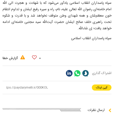
سپاه پاسداران انقلاب اسلامی یادآور می‌شود که با شهادت و هجرت الی الله
امام خامنه‌ای رضوان الله تعالی علیه، نام، راه و سیره رفیع ایشان و تداوم انتقام
خون معظم‌شان و همه شهدای وطن متوقف نخواهد شد و با قدرت و شکوه
تحت راهبری خلف صالح ایشان حضرت آیت‌الله سید مجتبی خامنه‌ای ادامه
خواهد یافت؛ إن شاءالله.
سپاه پاسداران انقلاب اسلامی
۰
گزارش خطا
اشتراک گذاری
کپی لینک
ارسال نظرات