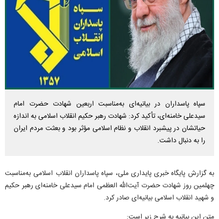
سپاه پاسداران در بیانیه‌ای به‌مناسبت اربعین شهادت حضرت امام
سیدعلی خامنه‌ای، تأکید کرد: شهادت رهبر حکیم انقلاب اسلامی به اندازه
حیاتشان در پیشبرد انقلاب و نظام اسلامی مؤثر بود و بعثت مردم ایران
را به دنبال داشت.
به گزارش پایگاه خبری پایداری ملی، سپاه پاسداران انقلاب اسلامی به‌مناسبت
چهلمین روز شهادت حضرت آیت‌الله العظمی امام سیدعلی خامنه‌ای رهبر حکیم
و شهید انقلاب اسلامی بیانیه‌ای صادر کرد.
متن این بیانیه به شرح زیر است: