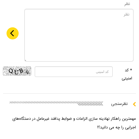
نظر
* کد
امنیتی
نظرسنجی
مهمترین راهکار نهادینه سازی الزامات و ضوابط پدافند غیرعامل در دستگاه‌های
اجرایی را چه می دانید؟!