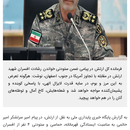
فرمانده کل ارتش در پیامی ضمن ستودنی خواندن رشادت افسران شهید
ارتش در مقابله با تجاوز آمریکا در جنوب اصفهان، نوشت: هرگونه تعرض
به این مرز و بوم، در سایه قدرت لایزال الهی، با پاسخی کوبنده و
پشیمان‌کننده مواجه خواهد شد و شعله‌هایش، کاخ آمال و توطئه‌های
آنان را در هم خواهد پیچید.
به گزارش پایگاه خبری پایداری ملی به نقل از ارتش، در پیام امیر سرلشکر امیر
حاتمی به مناسبت ایستادگی قهرمانانه، حماسی و ستودنی ۴ نفر از افسران