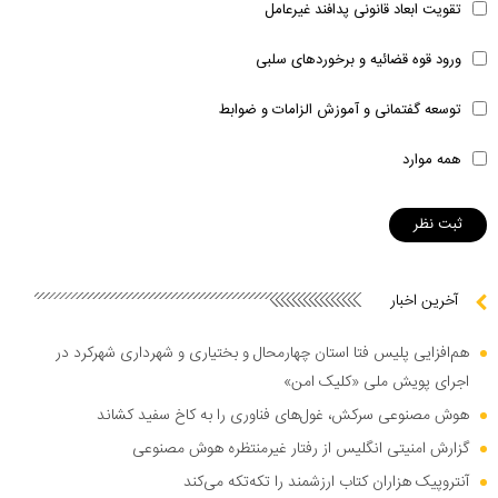
تقویت ابعاد قانونی پدافند غیرعامل
ورود قوه قضائیه و برخوردهای سلبی
توسعه گفتمانی و آموزش الزامات و ضوابط
همه موارد
آخرین اخبار
هم‌افزایی پلیس فتا استان چهارمحال و بختیاری و شهرداری شهرکرد در
اجرای پویش ملی «کلیک امن»
هوش مصنوعی سرکش، غول‌های فناوری را به کاخ سفید کشاند
گزارش امنیتی انگلیس از رفتار غیرمنتظره هوش مصنوعی
آنتروپیک هزاران کتاب ارزشمند را تکه‌تکه می‌کند