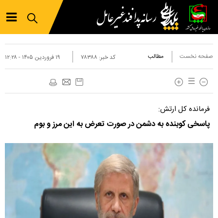
صفحه نخست
مطالب
کد خبر:
۷۸۳۸۸
۱۹ فروردين ۱۴۰۵ - ۱۲:۲۸
فرمانده کل ارتش:
پاسخی کوبنده به دشمن در صورت تعرض به این مرز و بوم