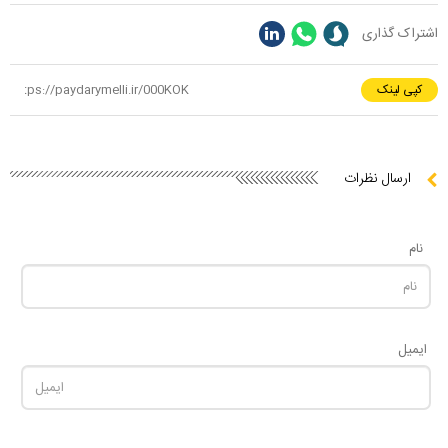
اشتراک گذاری
کپی لینک
ارسال نظرات
نام
ایمیل