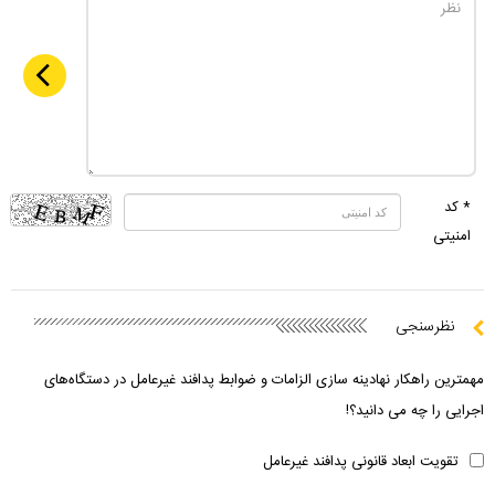
* کد
امنیتی
نظرسنجی
مهمترین راهکار نهادینه سازی الزامات و ضوابط پدافند غیرعامل در دستگاه‌های
اجرایی را چه می دانید؟!
تقویت ابعاد قانونی پدافند غیرعامل