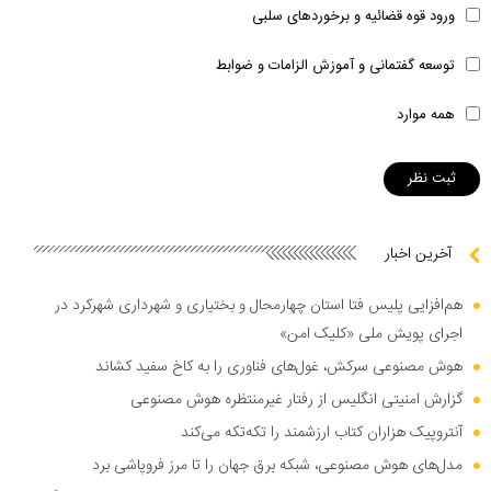
ورود قوه قضائیه و برخوردهای سلبی
توسعه گفتمانی و آموزش الزامات و ضوابط
همه موارد
آخرین اخبار
هم‌افزایی پلیس فتا استان چهارمحال و بختیاری و شهرداری شهرکرد در
اجرای پویش ملی «کلیک امن»
هوش مصنوعی سرکش، غول‌های فناوری را به کاخ سفید کشاند
گزارش امنیتی انگلیس از رفتار غیرمنتظره هوش مصنوعی
آنتروپیک هزاران کتاب ارزشمند را تکه‌تکه می‌کند
مدل‌های هوش مصنوعی، شبکه برق جهان را تا مرز فروپاشی برد