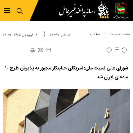
صفحه نخست
مطالب
کد خبر:
۷۸۳۸۷
۱۹ فروردين ۱۴۰۵ - ۰۸:۳۰
شورای عالی امنیت ملی: آمریکای جنایتکار مجبور به پذیرش طرح ۱۰
ماده‌ای ایران شد