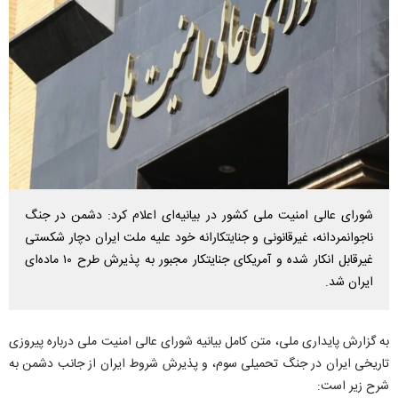
شورای عالی امنیت ملی کشور در بیانیه‌ای اعلام کرد: دشمن در جنگ
ناجوانمردانه، غیرقانونی و جنایتکارانه خود علیه ملت ایران دچار شکستی
غیرقابل انکار شده و آمریکای جنایتکار مجبور به پذیرش طرح ۱۰ ماده‌ای
ایران شد.
به گزارش پایداری ملی، متن کامل بیانیه شورای عالی امنیت ملی درباره پیروزی
تاریخی ایران در جنگ تحمیلی سوم، و پذیرش شروط ایران از جانب دشمن به
شرح زیر است: