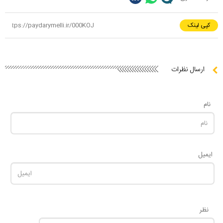
کپی لینک
ارسال نظرات
نام
ایمیل
نظر