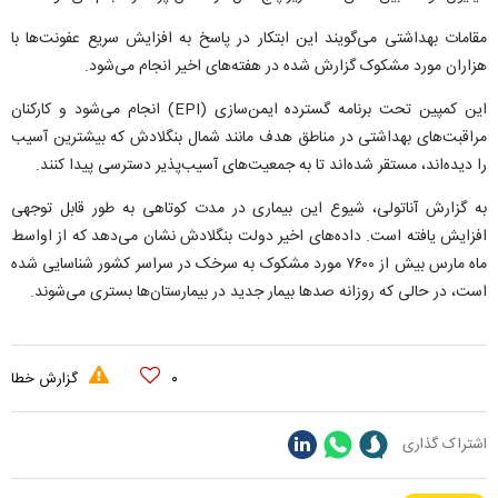
مقامات بهداشتی می‌گویند این ابتکار در پاسخ به افزایش سریع عفونت‌ها با
هزاران مورد مشکوک گزارش شده در هفته‌های اخیر انجام می‌شود.
این کمپین تحت برنامه گسترده ایمن‌سازی (EPI) انجام می‌شود و کارکنان
مراقبت‌های بهداشتی در مناطق هدف مانند شمال بنگلادش که بیشترین آسیب
را دیده‌اند، مستقر شده‌اند تا به جمعیت‌های آسیب‌پذیر دسترسی پیدا کنند.
به گزارش آناتولی، شیوع این بیماری در مدت کوتاهی به طور قابل توجهی
افزایش یافته است. داده‌های اخیر دولت بنگلادش نشان می‌دهد که از اواسط
ماه مارس بیش از ۷۶۰۰ مورد مشکوک به سرخک در سراسر کشور شناسایی شده
است، در حالی که روزانه صد‌ها بیمار جدید در بیمارستان‌ها بستری می‌شوند.
۰
گزارش خطا
اشتراک گذاری