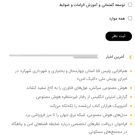
توسعه گفتمانی و آموزش الزامات و ضوابط
همه موارد
آخرین اخبار
هم‌افزایی پلیس فتا استان چهارمحال و بختیاری و شهرداری شهرکرد در
اجرای پویش ملی «کلیک امن»
هوش مصنوعی سرکش، غول‌های فناوری را به کاخ سفید کشاند
گزارش امنیتی انگلیس از رفتار غیرمنتظره هوش مصنوعی
آنتروپیک هزاران کتاب ارزشمند را تکه‌تکه می‌کند
مدل‌های هوش مصنوعی، شبکه برق جهان را تا مرز فروپاشی برد
فراخوان دریافت نظر‌های تخصصی درباره ضابطه فضا‌های امن و پناهگاه
در مجتمع‌های مسکونی