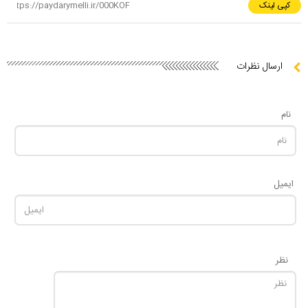
کپی لینک
ارسال نظرات
نام
ایمیل
نظر