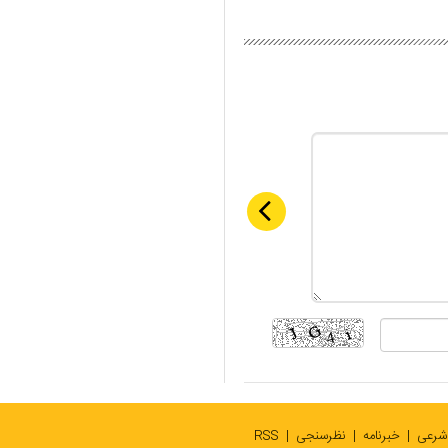
 شرعی
خبرنامه
نظرسنجی
RSS