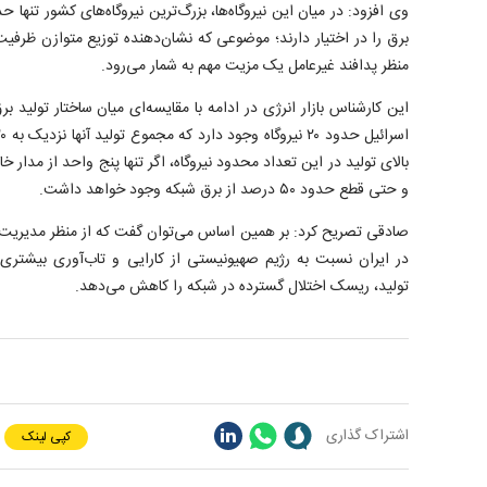
برق را در اختیار دارند؛ موضوعی که نشان‌دهنده توزیع متوازن ظرفیت
منظر پدافند غیرعامل یک مزیت مهم به شمار می‌رود.
این کارشناس بازار انرژی در ادامه با مقایسه‌ای میان ساختار تولید 
بالای تولید در این تعداد محدود نیروگاه، اگر تنها پنج واحد از مدار خ
و حتی قطع حدود ۵۰ درصد از برق شبکه وجود خواهد داشت.
صادقی تصریح کرد: بر همین اساس می‌توان گفت که از منظر مدیریت پ
در ایران نسبت به رژیم صهیونیستی از کارایی و تاب‌آوری بیشتری ب
تولید، ریسک اختلال گسترده در شبکه را کاهش می‌دهد.
اشتراک گذاری
کپی لینک