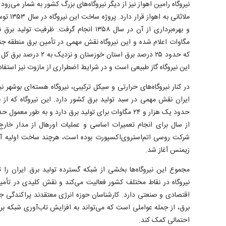
ملاثانی ب
مگاوات اعلام شده و این نیروگاه نقش مهمی در تأمین برق منطقه جنوب
که حدود ۲۵ درصد برق استان 
این نیروگاه گاز طبیعی است و در شرایط اضطراری از مازوت نیز استفاد
در کنار نیروگاه‌های حرارتی و سیکل ترکیبی، نیروگاه هسته‌ای بوشهر ن
ایران نقش مهمی در سبد تولید برق کشور دارد. این نیروگاه که از
از سال برای انجام تعمیرات اساسی و عملیات اورهال از مدار خارج 
زیمنس آغاز شد.
مجموع این نیروگاه‌ها بخشی از شبکه گسترده تولید برق ایران را ت
نیروگاه در نقاط مختلف کشور فعالیت می‌کند و نقش کلیدی در تأم
اقتصادی و صنعتی دارد. کارشناسان حوزه انرژی معتقدند پراکندگی جغراف
برق، از جمله عواملی است که می‌تواند به افزایش تاب‌آوری شبکه برق
احتمالی کمک کند.