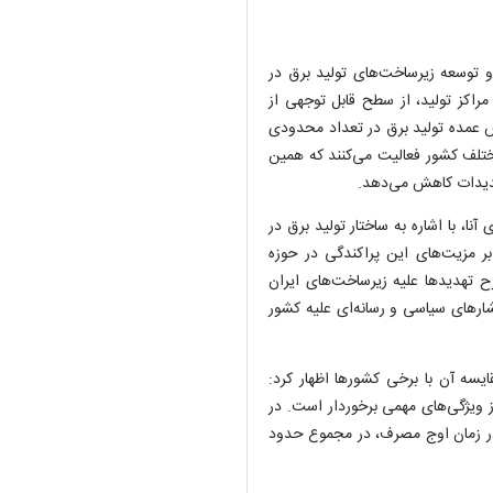
توسعه زیرساخت‌های تولید برق در
 مراکز تولید، از سطح قابل توجهی از
خش عمده تولید برق در تعداد محدودی
 مختلف کشور فعالیت می‌کنند که همین
هدیدات کاهش می‌دهد.
نا، با اشاره به ساختار تولید برق در
بر مزیت‌های این پراکندگی در حوزه
 تهدید‌ها علیه زیرساخت‌های ایران
ار‌های سیاسی و رسانه‌ای علیه کشور
یسه آن با برخی کشور‌ها اظهار کرد:
 از ویژگی‌های مهمی برخوردار است. در
ستند که در زمان اوج مصرف، در مجموع حدود