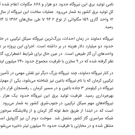
نامی تولید برق این نیروگاه حدود دو
رسید.
نیروگاه دماوند در زمان احداث، بزرگ‌ترین نیروگاه سیکل ترکیبی د
حدود دو میلیارد دلار هزینه در بر داشته است. اجرای این پروژه ب
واحد‌های آن گاز طبیعی است. در عین حال برای شرایط اضطراری، گاز
نظر گرفته شده که در ۹ مخزن با ظرفیت مجموع حدود ۲۴۰ میلیون لیتر ذخیره‌سازی می‌شود.
در کنار نیروگاه دماوند، چند نیروگاه بزرگ دیگر نیز نقش مهمی در تأمین
ترکیبی کرمان که با نام نیروگاه باغین نیز شناخته می‌شود، یکی از مهم‌
نیروگاه‌های مهم سیکل ترکیبی در جنوب‌شرق کشور به شمار می‌رود.
است که در ابتدا از طریق خط لوله گاز کرمان و از پالایشگاه سرخون
شبکه سراسری گاز کشور متصل شد. سوخت دوم آن نیز گازوئیل است 
منتقل شده و در مخازنی با ظرفیت حدود ۲۰ میلیون لیتر ذخیره می‌شود.