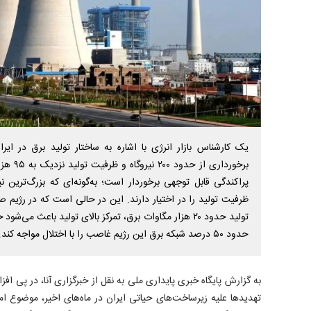
یک کارشناس بازار انرژی با اشاره به ساختار تولید برق در ایر
برخورداری
تولید حدود ۲۰ هزار مگاوات برق، تمرکز بالای تولید باعث می
حدود ۵۰ درصد شبکه برق این رژیم غاصب را با اختلال مواجه کند.
به گزارش پایگاه خبری پایداری ملی به نقل از خبرگزاری آنا، در پی 
تهدید‌ها علیه زیرساخت‌های حیاتی ایران در ماه‌های اخیر، موضوع ا