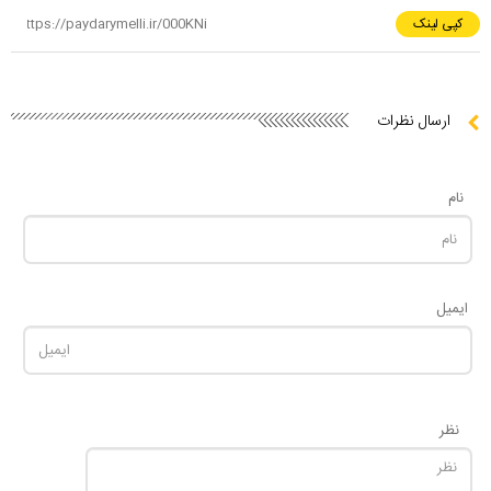
کپی لینک
ارسال نظرات
نام
ایمیل
نظر