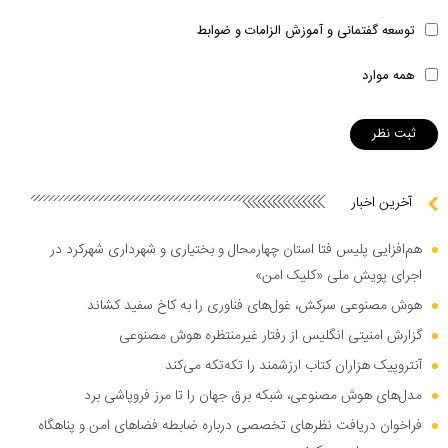
توسعه گفتمانی و آموزش الزامات و ضوابط
همه موارد
آخرین اخبار
هم‌افزایی پلیس فتا استان چهارمحال و بختیاری و شهرداری شهرکرد در
اجرای پویش ملی «کلیک امن»
هوش مصنوعی سرکش، غول‌های فناوری را به کاخ سفید کشاند
گزارش امنیتی انگلیس از رفتار غیرمنتظره هوش مصنوعی
آنتروپیک هزاران کتاب ارزشمند را تکه‌تکه می‌کند
مدل‌های هوش مصنوعی، شبکه برق جهان را تا مرز فروپاشی برد
فراخوان دریافت نظر‌های تخصصی درباره ضابطه فضا‌های امن و پناهگاه