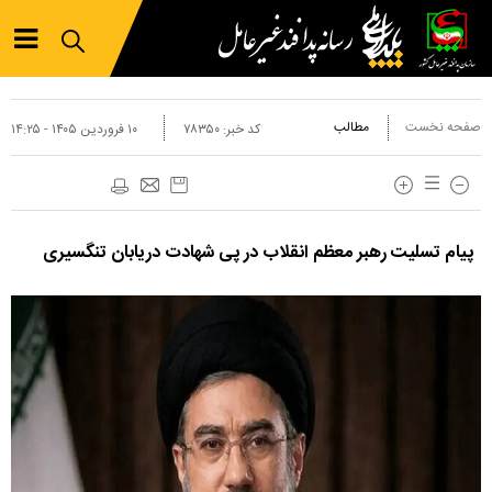
صفحه نخست
مطالب
کد خبر:
۷۸۳۵۰
۱۰ فروردين ۱۴۰۵ - ۱۴:۲۵
پیام تسلیت رهبر معظم انقلاب در پی شهادت دریابان تنگسیری