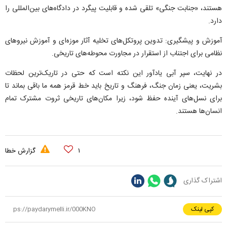
هستند، «جنابت جنگی» تلقی شده و قابلیت پیگرد در دادگاه‌های بین‌المللی را
دارد.
آموزش و پیشگیری: تدوین پروتکل‌های تخلیه آثار موزه‌ای و آموزش نیرو‌های
نظامی برای اجتناب از استقرار در مجاورت محوطه‌های تاریخی.
در نهایت، سپر آبی یادآور این نکته است که حتی در تاریک‌ترین لحظات
بشریت، یعنی زمان جنگ، فرهنگ و تاریخ باید خط قرمز همه ما باقی بماند تا
برای نسل‌های آینده حفظ شود، زیرا مکان‌های تاریخی ثروت مشترک تمام
انسان‌ها هستند.
۱
گزارش خطا
اشتراک گذاری
کپی لینک