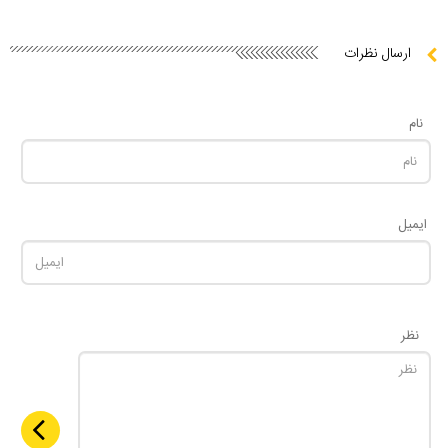
ارسال نظرات
نام
ایمیل
نظر