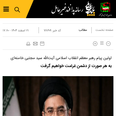
صفحه نخست
مطالب
کد خبر:
۷۸۳۰۹
۲۱ اسفند ۱۴۰۴ - ۱۷:۲۰
اولین پیام رهبر معظم انقلاب اسلامی آیت‌الله سید مجتبی خامنه‌ای
به هر صورت از دشمن غرامت خواهیم گرفت