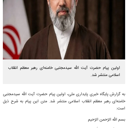
اولین پیام حضرت آیت الله سیدمجتبی خامنه‌ای رهبر معظم انقلاب
اسلامی منتشر شد.
به گزارش پایگاه خبری پایداری ملی، اولین پیام حضرت آیت الله سیدمجتبی
خامنه‌ای رهبر معظم انقلاب اسلامی منتشر شد. متن این پیام به شرح ذیل
است:
بسم الله الرّحمن الرّحیم