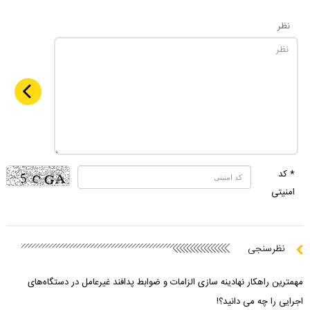
نظر
* کد
امنیتی
نظرسنجی
مهمترین راهکار نهادینه سازی الزامات و ضوابط پدافند غیرعامل در دستگاه‌های
اجرایی را چه می دانید؟!