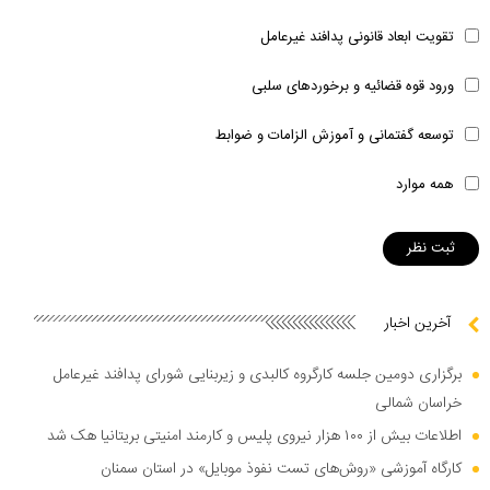
تقویت ابعاد قانونی پدافند غیرعامل
ورود قوه قضائیه و برخوردهای سلبی
توسعه گفتمانی و آموزش الزامات و ضوابط
همه موارد
آخرین اخبار
برگزاری دومین جلسه کارگروه کالبدی و زیربنایی شورای پدافند غیرعامل
خراسان شمالی
اطلاعات بیش از ۱۰۰ هزار نیروی پلیس و کارمند امنیتی بریتانیا هک شد
کارگاه آموزشی «روش‌های تست نفوذ موبایل» در استان سمنان