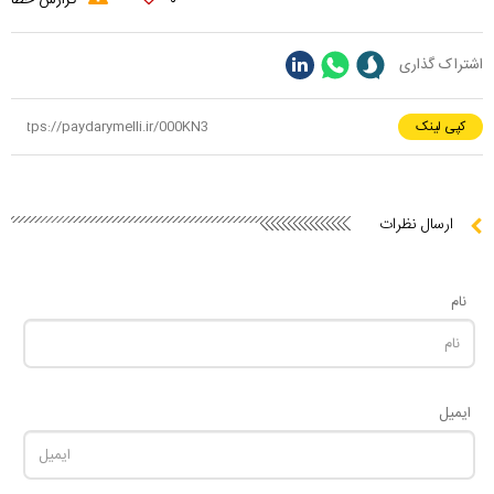
۰
گزارش خطا
اشتراک گذاری
کپی لینک
ارسال نظرات
نام
ایمیل