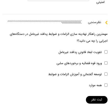
امنیتی
نظرسنجی
مهمترین راهکار نهادینه سازی الزامات و ضوابط پدافند غیرعامل در دستگاه‌های
اجرایی را چه می دانید؟!
تقویت ابعاد قانونی پدافند غیرعامل
ورود قوه قضائیه و برخوردهای سلبی
توسعه گفتمانی و آموزش الزامات و ضوابط
همه موارد