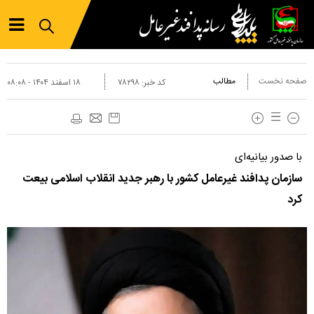
صفحه نخست
مطالب
کد خبر:
۷۸۲۹۸
۱۸ اسفند ۱۴۰۴ - ۰۸:۰۸
با صدور بیانیه‌ای
سازمان پدافند غیرعامل کشور با رهبر جدید انقلاب اسلامی بیعت
کرد