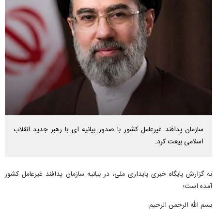
سازمان پدافند غیرعامل کشور با صدور بیانیه ای با رهبر جدید انقلاب
اسلامی بیعت کرد.
به گزارش پایگاه خبری پایداری ملی، در بیانیه سازمان پدافند غیرعامل کشور
آمده است؛
بسم الله الرحمن الرحیم