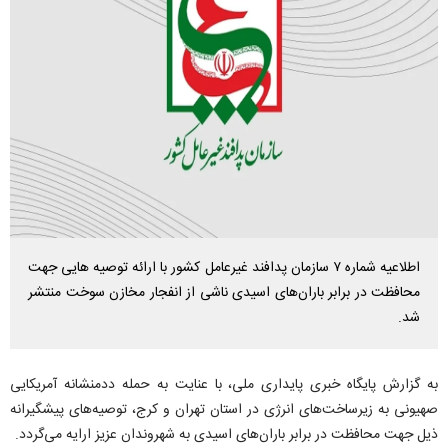
اطلاعیه شماره ۷ سازمان پدافند غیرعامل کشور با ارائه توصیه هایی جهت
محافظت در برابر باران‌های اسیدی ناشی از انفجار مخازن سوخت منتشر
شد.
به گزارش پایگاه خبری پایداری ملی، با عنایت به حمله ددمنشانه آمریکایی
صهیونی به زیرساخت‌های انرژی در استان تهران و کرج، توصیه‌های پیشگیرانه
ذیل جهت محافظت در برابر باران‌های اسیدی به شهروندان عزیز ارایه می‌گردد.