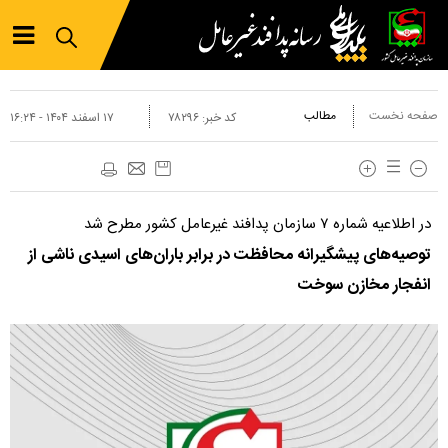
صفحه نخست
مطالب
کد خبر:
۷۸۲۹۶
۱۷ اسفند ۱۴۰۴ - ۱۶:۲۴
د‌ر اطلاعیه شماره ۷ سازمان پدافند غیرعامل کشور مطرح شد
توصیه‌های پیشگیرانه محافظت در برابر باران‌های اسیدی ناشی از
انفجار مخازن سوخت