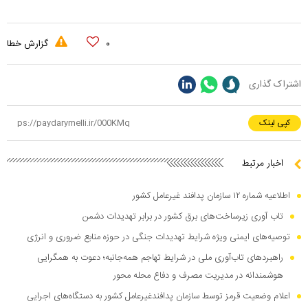
۰
گزارش خطا
اشتراک گذاری
کپی لینک
اخبار مرتبط
اطلاعیه شماره ۱۲ سازمان پدافند غیرعامل کشور
تاب آوری زیرساخت‌های برق کشور در برابر تهدیدات دشمن
توصیه‌های ایمنی ویژه شرایط تهدیدات جنگی در حوزه منابع ضروری و انرژی
راهبرد‌های تاب‌آوری ملی در شرایط تهاجم همه‌جانبه؛ دعوت به همگرایی
هوشمندانه در مدیریت مصرف و دفاع محله محور
اعلام وضعیت قرمز توسط سازمان پدافندغیرعامل کشور به دستگاه‌های اجرایی