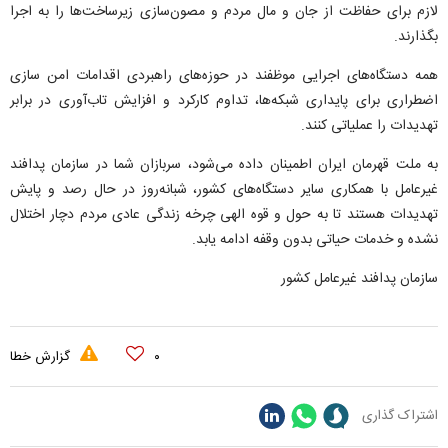
لازم برای حفاظت از جان و مال مردم و مصون‌سازی زیرساخت‌ها را به اجرا
بگذارند.
همه دستگاه‌های اجرایی موظفند در حوزه‌های راهبردی اقدامات امن سازی
اضطراری برای پایداری شبکه‌ها، تداوم کارکرد و افزایش تاب‌آوری در برابر
تهدیدات را عملیاتی کنند.
به ملت قهرمان ایران اطمینان داده می‌شود، سربازان شما در سازمان پدافند
غیرعامل با همکاری سایر دستگاه‌های کشور، شبانه‌روز در حال رصد و پایش
تهدیدات هستند تا به حول و قوه الهی چرخه زندگی عادی مردم دچار اختلال
نشده و خدمات حیاتی بدون وقفه ادامه یابد.
سازمان پدافند غیرعامل کشور
۰
گزارش خطا
اشتراک گذاری