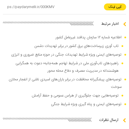
کپی لینک
اخبار مرتبط
اطلاعیه شماره ۱۲ سازمان پدافند غیرعامل کشور
تاب آوری زیرساخت‌های برق کشور در برابر تهدیدات دشمن
توصیه‌های ایمنی ویژه شرایط تهدیدات جنگی در حوزه منابع ضروری و انرژی
راهبرد‌های تاب‌آوری ملی در شرایط تهاجم همه‌جانبه؛ دعوت به همگرایی
هوشمندانه در مدیریت مصرف و دفاع محله محور
توصیه‌های پیشگیرانه محافظت در برابر باران‌های اسیدی ناشی از انفجار مخازن
سوخت
توصیه‌هایی جهت جلوگیری از هراس عمومی و حفظ آرامش
توصیه‌های ایمنی و پناه گیری ویژه شرایط جنگی
ارسال نظرات