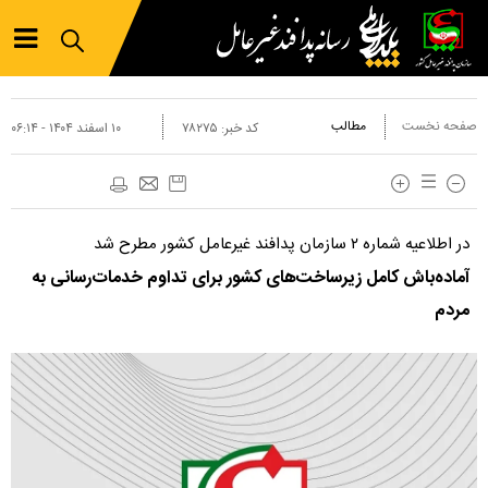
صفحه نخست
مطالب
کد خبر:
۷۸۲۷۵
۱۰ اسفند ۱۴۰۴ - ۰۶:۱۴
در اطلاعیه شماره ۲ سازمان پدافند غیرعامل کشور مطرح شد
آماده‌باش کامل زیرساخت‌های کشور برای تداوم خدمات‌رسانی به
مردم