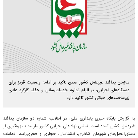
سازمان پدافند غیرعامل کشور ضمن تاکید بر ادامه وضعیت قرمز برای
دستگاه‌های اجرایی، بر الزام تداوم خدمات‌رسانی و حفظ کارکرد عادی
زیرساخت‌های حیاتی کشور تاکید دارد.
به گزارش پایگاه خبری پایداری ملی، در اطلاعیه شماره دو سازمان پدافند
غیرعامل کشور آمده است؛ تمامی نهاد‌های اجرایی کشور ملزمند با بهره‌گیری از
دستورالعمل‌های شهیدان شاطری، آبشناسان، حجازی و فخری‌زاده، اقدامات