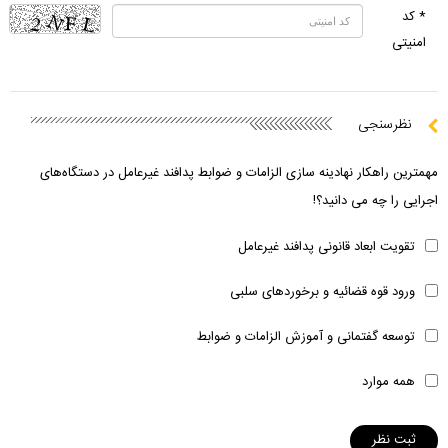
* کد
امنیتی
نظرسنجی
مهمترین راهکار نهادینه سازی الزامات و ضوابط پدافند غیرعامل در دستگاه‌های
اجرایی را چه می دانید؟!
تقویت ابعاد قانونی پدافند غیرعامل
ورود قوه قضائیه و برخوردهای سلبی
توسعه گفتمانی و آموزش الزامات و ضوابط
همه موارد