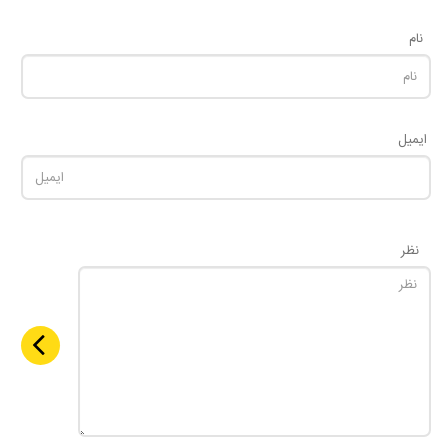
نام
ایمیل
نظر