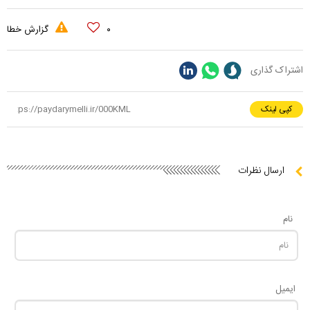
۰
گزارش خطا
اشتراک گذاری
کپی لینک
ارسال نظرات
نام
ایمیل