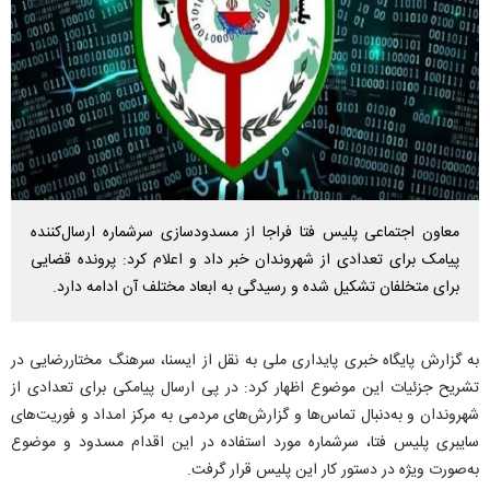
معاون اجتماعی پلیس فتا فراجا از مسدودسازی سرشماره ارسال‌کننده
پیامک برای تعدادی از شهروندان خبر داد و اعلام کرد: پرونده قضایی
برای متخلفان تشکیل شده و رسیدگی به ابعاد مختلف آن ادامه دارد.
به گزارش پایگاه خبری پایداری ملی به نقل از ایسنا، سرهنگ مختاررضایی در
تشریح جزئیات این موضوع اظهار کرد: در پی ارسال پیامکی برای تعدادی از
شهروندان و به‌دنبال تماس‌ها و گزارش‌های مردمی به مرکز امداد و فوریت‌های
سایبری پلیس فتا، سرشماره مورد استفاده در این اقدام مسدود و موضوع
به‌صورت ویژه در دستور کار این پلیس قرار گرفت.