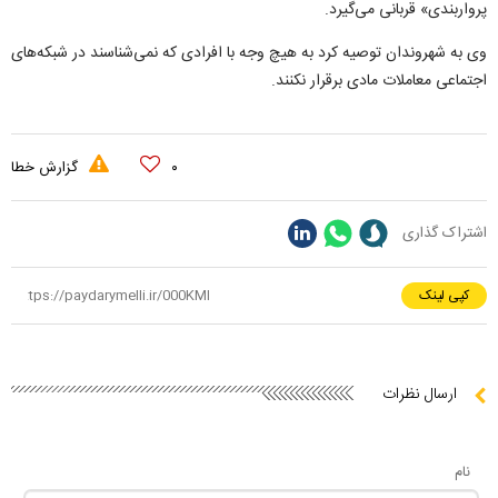
پرواربندی» قربانی می‌گیرد.
وی به شهروندان توصیه کرد به هیچ وجه با افرادی که نمی‌شناسند در شبکه‌های
اجتماعی معاملات مادی برقرار نکنند.
۰
گزارش خطا
اشتراک گذاری
کپی لینک
ارسال نظرات
نام