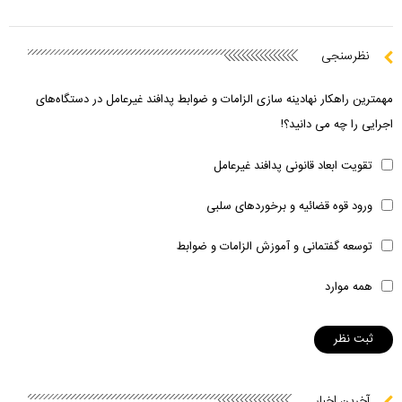
نظرسنجی
مهمترین راهکار نهادینه سازی الزامات و ضوابط پدافند غیرعامل در دستگاه‌های
اجرایی را چه می دانید؟!
تقویت ابعاد قانونی پدافند غیرعامل
ورود قوه قضائیه و برخوردهای سلبی
توسعه گفتمانی و آموزش الزامات و ضوابط
همه موارد
آخرین اخبار