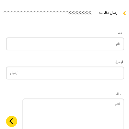
ارسال نظرات
نام
ایمیل
نظر