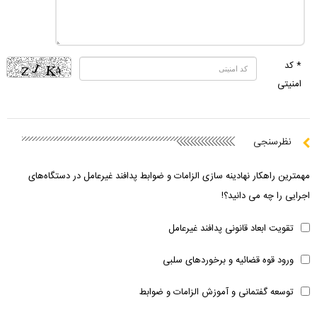
* کد
امنیتی
نظرسنجی
مهمترین راهکار نهادینه سازی الزامات و ضوابط پدافند غیرعامل در دستگاه‌های
اجرایی را چه می دانید؟!
تقویت ابعاد قانونی پدافند غیرعامل
ورود قوه قضائیه و برخوردهای سلبی
توسعه گفتمانی و آموزش الزامات و ضوابط