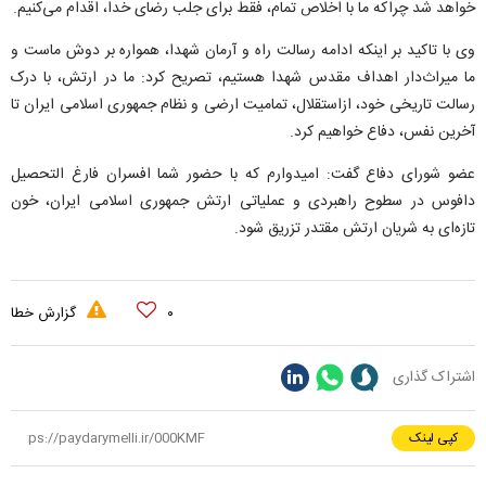
خواهد شد چراکه ما با اخلاص تمام، فقط برای جلب رضای خدا، اقدام می‌کنیم.
وی با تاکید بر اینکه ادامه رسالت راه و آرمان شهدا، همواره بر دوش ماست و
ما میراث‌دار اهداف مقدس شهدا هستیم، تصریح کرد: ما در ارتش، با درک
رسالت تاریخی خود، ازاستقلال، تمامیت ارضی و نظام جمهوری اسلامی ایران تا
آخرین نفس، دفاع خواهیم کرد.
عضو شورای دفاع گفت: امیدوارم که با حضور شما افسران فارغ التحصیل
دافوس در سطوح راهبردی و عملیاتی ارتش جمهوری اسلامی ایران، خون
تازه‌ای به شریان ارتش مقتدر تزریق شود.
۰
گزارش خطا
اشتراک گذاری
کپی لینک