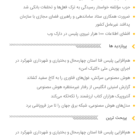
حزب مؤتلفه خواستار رسیدگی به ترک فعل‌ها و تخلفات بانکی شد
ضرورت همکاری ستاد ساماندهی و راهبری فضای مجازی با سازمان
پدافند غیرعامل کشور
افشای اطلاعات ۱۰۰ هزار نیروی پلیس در دارک وب
پربازدید ها
هم‌افزایی پلیس فتا استان چهارمحال و بختیاری و شهرداری شهرکرد در
اجرای پویش ملی «کلیک امن»
هوش مصنوعی سرکش، غول‌های فناوری را به کاخ سفید کشاند
گزارش امنیتی انگلیس از رفتار غیرمنتظره هوش مصنوعی
آنتروپیک هزاران کتاب ارزشمند را تکه‌تکه می‌کند
مدل‌های هوش مصنوعی، شبکه برق جهان را تا مرز فروپاشی برد
پربحث ترین
هم‌افزایی پلیس فتا استان چهارمحال و بختیاری و شهرداری شهرکرد در