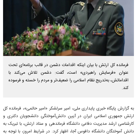
فرمانده کل ارتش با بیان اینکه اقدامات دشمن در قالب برنامه‌ای تحت
عنوان «فرسایش راهبردی» است، گفت: دشمن تلاش می‌کند با
اقداماتش، به‌تدریج نظام اسلامی را ضعیف‌تر و مردم را خسته و فرسوده
کند.
به گزارش پایگاه خبری پایداری ملی، امیر سرلشکر «امیر حاتمی»، فرمانده کل
ارتش جمهوری اسلامی ایران در آیین دانش‌آموختگی دانشجویان دکتری و
کارشناسی ارشد مدیریت دفاعی دانشگاه فرماندهی و ستاد ارتش، با تبریک به
دانش آموختگان دانشگاه دافوس آجا، اظهار کرد: در شرایط امروز، با توجه به