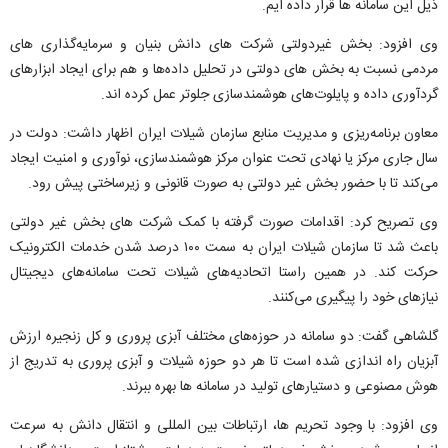
ذیل این سامانه ها قرار داده ایم.
وی افزود: بخش غیردولتی شرکت های دانش‌ بنیان‌ و سرمایه‌گذاری‌ های
مردمی نسبت به بخش‌ های دولتی در تحلیل داده‌ها و هم برای ایجاد ابزارهای
گردآوری داده و پایلوت‌های هوشمندسازی جلوتر عمل کرده‌ اند.
معاون برنامه‌ریزی و مدیریت منابع سازمان شیلات ایران اظهار داشت: دولت در
سال جاری مرکز یا نهادی تحت عنوان مرکز هوشمندسازی، نوآوری و امنیت ایجاد
می‌کند تا با حضور بخش غیر دولتی به صورت قانونی و زیرساختی پیش رود.
وی تصریح کرد: اقدامات صورت گرفته با کمک شرکت‌ های بخش غیر دولتی
باعث شد تا سازمان شیلات ایران به سمت ۱۰۰ درصد شدن خدمات الکترونیک
حرکت کند. در همین راستا اتحادیه‌های شیلات تحت سامانه‌های دیجیتال
نیازهای خود را پیگیری می‌کنند.
گلشاهی گفت: دو سامانه در حوزه‌های مختلف آبزی پروری و کل زنجیره ارزش
آبزیان راه‌ اندازی شده است تا هر دو حوزه شیلات و آبزی‌ پروری به تدریج از
هوش مصنوعی و دستیارهای تولید در سامانه‌ ها بهره ببرند.
وی افزود: با وجود تحریم‌ ها، ارتباطات بین‌ المللی و انتقال دانش به سرعت