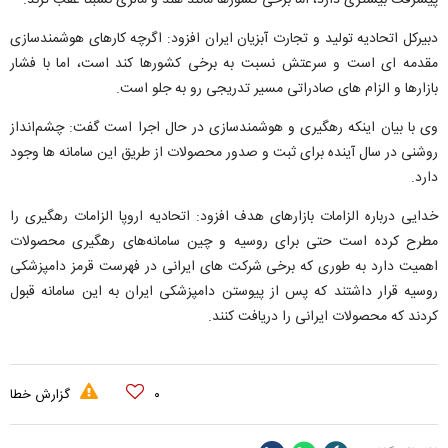
پیشرفت بیشتری دارد، اما برخی کشورها مانند هند و مالزی نسبتا عقب‌ ترند.
دبیرکل اتحادیه تولید و تجارت آبزیان ایران افزود: اگرچه کارهای هوشمندسازی
مقدمه‌ ای است و سرعتش نسبت به برخی کشورها کند است، اما با فشار
بازارها و الزام‌ های صادراتی مسیر تدریجی رو به جلو است.
وی با بیان اینکه رهگیری و هوشمندسازی در حال اجرا است گفت: چشم‌انداز
روشنی در سال آینده برای ثبت و صدور محصولات از طریق این سامانه‌ ها وجود
دارد.
خدایی درباره الزامات بازارهای هدف افزود: اتحادیه اروپا الزامات رهگیری را
مطرح کرده است حتی برای روسیه و چین سامانه‌های رهگیری محصولات
اهمیت دارد به طوری که برخی شرکت‌ های ایرانی در فهرست قرمز دامپزشکی
روسیه قرار داشتند که پس از پیوستن دامپزشکی ایران به این سامانه قبول
کردند که محصولات ایرانی را دریافت کنند.
۰
گزارش خطا