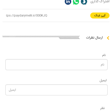
اشتراک گذاری
کپی لینک
ارسال نظرات
نام
ایمیل
نظر