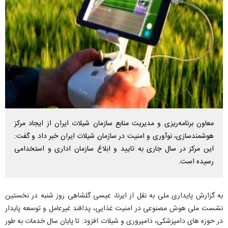
معاون برنامه‌ریزی و مدیریت منابع سازمان شیلات ایران از ایجاد مرکز
هوشمندسازی، نوآوری و امنیت در سازمان شیلات ایران خبر داد و گفت:
این مرکز در سال جاری به تایید و ابلاغ سازمان اداری و استخدامی
رسیده است.
به گزارش پایداری ملی به نقل از ایرنا، عیسی گلشاهی روز شنبه در نخستین
نشست ملی هوش مصنوعی در امنیت غذایی، پدافند غیرعامل و توسعه پایدار
در حوزه های دامپزشکی، دامپروری و شیلات افزود: تا پایان سال خدمات به طور