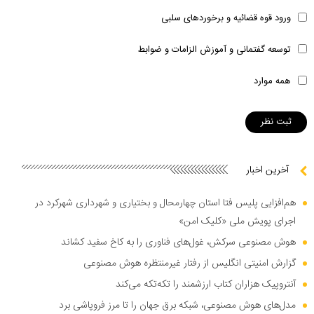
ورود قوه قضائیه و برخوردهای سلبی
توسعه گفتمانی و آموزش الزامات و ضوابط
همه موارد
آخرین اخبار
هم‌افزایی پلیس فتا استان چهارمحال و بختیاری و شهرداری شهرکرد در
اجرای پویش ملی «کلیک امن»
هوش مصنوعی سرکش، غول‌های فناوری را به کاخ سفید کشاند
گزارش امنیتی انگلیس از رفتار غیرمنتظره هوش مصنوعی
آنتروپیک هزاران کتاب ارزشمند را تکه‌تکه می‌کند
مدل‌های هوش مصنوعی، شبکه برق جهان را تا مرز فروپاشی برد