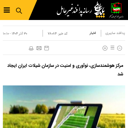
پدافند سایبری
اخبار
کد خبر:
۷۸۰۸۴
۳۰ آذر ۱۴۰۴ - ۱۰:۱۰
مرکز هوشمندسازی، نوآوری و امنیت در سازمان شیلات ایران ایجاد
شد