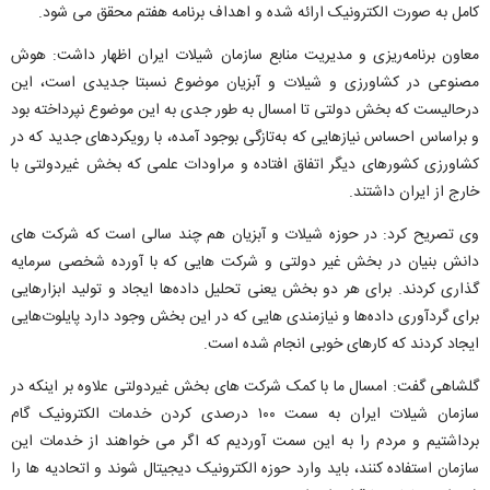
کامل به صورت الکترونیک ارائه شده و اهداف برنامه هفتم محقق می‌ شود.
معاون برنامه‌ریزی و مدیریت منابع سازمان شیلات ایران اظهار داشت: هوش
مصنوعی در کشاورزی و شیلات و آبزیان موضوع نسبتا جدیدی است، این
درحالیست که بخش دولتی تا امسال به طور جدی به این موضوع نپرداخته بود
و براساس احساس نیازهایی که به‌تازگی بوجود آمده، با رویکردهای جدید که در
کشاورزی کشورهای دیگر اتفاق افتاده و مراودات علمی که بخش غیردولتی با
خارج از ایران داشتند.
وی تصریح کرد: در حوزه شیلات و آبزیان هم چند سالی است که شرکت‌ های
دانش بنیان در بخش غیر دولتی و شرکت‌ هایی که با آورده شخصی سرمایه
گذاری کردند. برای هر دو بخش یعنی تحلیل داده‌ها ایجاد و تولید ابزارهایی
برای گردآوری داده‌ها و نیازمندی‌ هایی که در این بخش وجود دارد پایلوت‌هایی
ایجاد کردند که کارهای خوبی انجام شده است.
گلشاهی گفت: امسال ما با کمک شرکت‌ های بخش غیردولتی علاوه بر اینکه در
سازمان شیلات ایران به سمت ۱۰۰ درصدی کردن خدمات الکترونیک گام
برداشتیم و مردم را به این سمت آوردیم که اگر می خواهند از خدمات این
سازمان استفاده کنند، باید وارد حوزه الکترونیک دیجیتال شوند و اتحادیه‌ ها را