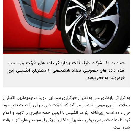
حمله به یک شرکت طرف ثالث پردازشگر داده های شرکت رنو، سبب
شده داده های خصوصی تعداد نامشخصی از مشتریان انگلیسی این
خودروساز به خطر بیفتد.
به گزارش پایداری ملی به نقل از خبرگزاری مهر، این رویداد، جدیدترین اتفاق از
حملات سایبری مهمی به شمار می آید که شرکت های جهانی را تحت تاثیر خود
قرار داده است. زیرشاخه رنو در انگلیس با ایمیل حمله سایبری را تایید و اعلام
کرد اطلاعات خصوصی برخی مشتریان داخلی از یکی از سیستم های آنها سرقت
شده است.