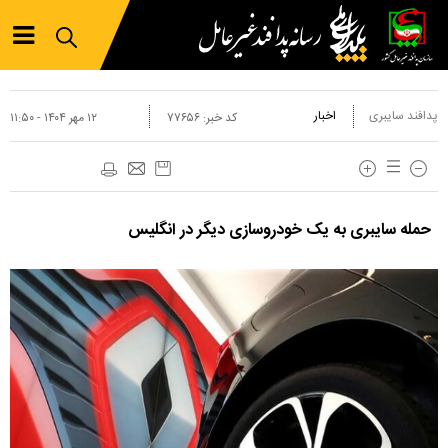
پدافند سایبری
اخبار
کد خبر:
۷۷۶۵۶
۱۲ مهر ۱۴۰۴ - ۱۱:۵۰
حمله سایبری به یک خودروسازی دیگر در انگلیس