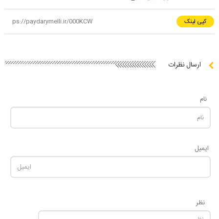
کپی لینک
ارسال نظرات
نام
ایمیل
نظر