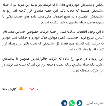
مالکان و مشتریان خودروهای Dacia که توسط رنو تولید می شوند نیز از جمله
مشتریانی هستند که تحت تاثیر این حمله سایبری قرار گرفته اند. رنو به
مشتریانش اطمینان داده هیچ اطلاعات مالی مانند داده های حساب بانکی یا
پسوردها طی حمله سایبری به خطر نیفتاده است.
با این وجود اطلاعات سرقت شده از جمله جزئیات خصوصی حساس مانند نام،
آدرس، تاریخ تولد، جنسیت، شماره موبایل، پلاک خودرو و جزئیات ثبت خودرو
به سرقت رفته اند.رنو هنوز تعداد کل مشتریانی که تحت تاثیر این رویداد قرار
گرفته اند را فاش نکرده است.
این رویداد در حالی رخ داده که شرکت جاگوارلندرور همچنان با پیامدهای
مخرب یک حمله سایبری بزرگ دست و پنجه نرم می کند که سبب شد تولید در
این شرکت متوقف شود.
۰
گزارش خطا
اشتراک گذاری