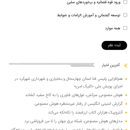
ورود قوه قضائیه و برخوردهای سلبی
توسعه گفتمانی و آموزش الزامات و ضوابط
همه موارد
آخرین اخبار
هم‌افزایی پلیس فتا استان چهارمحال و بختیاری و شهرداری شهرکرد در
اجرای پویش ملی «کلیک امن»
هوش مصنوعی سرکش، غول‌های فناوری را به کاخ سفید کشاند
گزارش امنیتی انگلیس از رفتار غیرمنتظره هوش مصنوعی
آنتروپیک هزاران کتاب ارزشمند را تکه‌تکه می‌کند
مدل‌های هوش مصنوعی، شبکه برق جهان را تا مرز فروپاشی برد