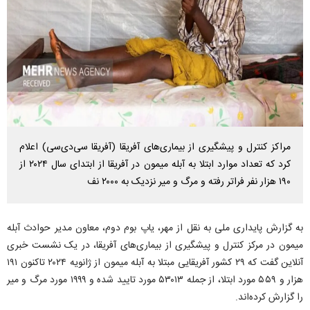
مراکز کنترل و پیشگیری از بیماری‌های آفریقا (آفریقا سی‌دی‌سی) اعلام
کرد که تعداد موارد ابتلا به آبله میمون در آفریقا از ابتدای سال ۲۰۲۴ از
۱۹۰ هزار نفر فراتر رفته و مرگ و میر نزدیک به ۲۰۰۰ نف
به گزارش پایداری ملی به نقل از مهر، یاپ بوم دوم، معاون مدیر حوادث آبله
میمون در مرکز کنترل و پیشگیری از بیماری‌های آفریقا، در یک نشست خبری
آنلاین گفت که ۲۹ کشور آفریقایی مبتلا به آبله میمون از ژانویه ۲۰۲۴ تاکنون ۱۹۱
هزار و ۵۵۹ مورد ابتلا، از جمله ۵۳۰۱۳ مورد تایید شده و ۱۹۹۹ مورد مرگ و میر
را گزارش کرده‌اند.