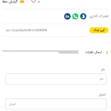
۰
گزارش خطا
اشتراک گذاری
کپی لینک
ارسال نظرات
نام
ایمیل