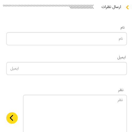
ارسال نظرات
نام
ایمیل
نظر