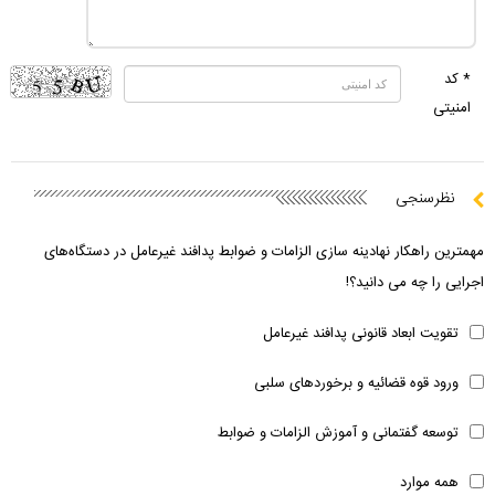
* کد
امنیتی
نظرسنجی
مهمترین راهکار نهادینه سازی الزامات و ضوابط پدافند غیرعامل در دستگاه‌های
اجرایی را چه می دانید؟!
تقویت ابعاد قانونی پدافند غیرعامل
ورود قوه قضائیه و برخوردهای سلبی
توسعه گفتمانی و آموزش الزامات و ضوابط
همه موارد