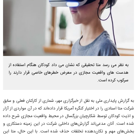
به نظر می رسد متا تحقیقی که نشان می داد کودکان هنگام استفاده از
هدست های واقعیت مجازی در معرض خطرهای خاصی قرار دارند را
سرکوب کرده است.
به گزارش پایداری ملی به نقل از خبرگزاری مهر، شماری از کارکنان فعلی و سابق
شرکت متا اسنادی را در اختیار کنگره آمریکا قرار داده‌اند که در آن مواردی از آزار
و اذیت کودکان توسط شکارچیان بزرگسال در محیط واقعیت مجازی شرح داده
شده است. آنان مدعی‌اند گزارش‌های داخلی شرکت در این زمینه دستکاری و
بخش‌های مهم و تکان‌دهنده تخلفات حذف شده است. با این حال، متا این