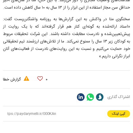
هدست‌های واقعیت مجازی را دور می‌زنند. با این حال، متا در سال‌های اخیر
حداقل سن مجاز استفاده از این ابزار را از ۱۳ سال به ۱۰ سال کاهش داده است.
سخنگوی متا در واکنش به این گزارش‌ها به روزنامه واشنگتن‌پست گفت:
«اسناد ارائه‌شده به گونه‌ای کنار هم قرار گرفته‌اند که با یک روایت از
پیش‌تعیین‌شده و نادرست مطابقت داشته باشند. این شرکت تحقیقات مربوط
به کودکان زیر ۱۳ سال را ممنوع نمی‌کند. ما از تلاش‌های ارزشمند تیم تحقیقاتی
خود حمایت می‌کنیم و نسبت به این روایت‌های نادرست از فعالیت‌های آنان
ابراز نگرانی داریم.»
۰
گزارش خطا
اشتراک گذاری
کپی لینک