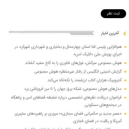
آخرین اخبار
هم‌افزایی پلیس فتا استان چهارمحال و بختیاری و شهرداری شهرکرد در
اجرای پویش ملی «کلیک امن»
هوش مصنوعی سرکش، غول‌های فناوری را به کاخ سفید کشاند
گزارش امنیتی انگلیس از رفتار غیرمنتظره هوش مصنوعی
آنتروپیک هزاران کتاب ارزشمند را تکه‌تکه می‌کند
مدل‌های هوش مصنوعی، شبکه برق جهان را تا مرز فروپاشی برد
فراخوان دریافت نظر‌های تخصصی درباره ضابطه فضا‌های امن و پناهگاه
در مجتمع‌های مسکونی
«عصر جدید بر حکمرانی فضای مجازی»؛ مروری بر راهبرد‌های سایبری
آمریکا و رقابت در فضای فجازی