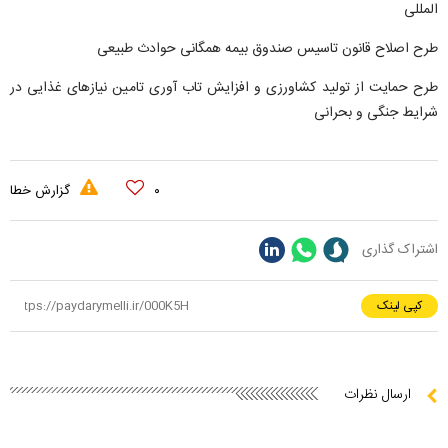
المللی
طرح اصلاح قانون تاسیس صندوق بیمه همگانی حوادث طبیعی
طرح حمایت از تولید کشاورزی و افزایش تاب آوری تامین نیازهای غذایی در
شرایط جنگی و بحرانی
۰
گزارش خطا
اشتراک گذاری
کپی لینک
ارسال نظرات