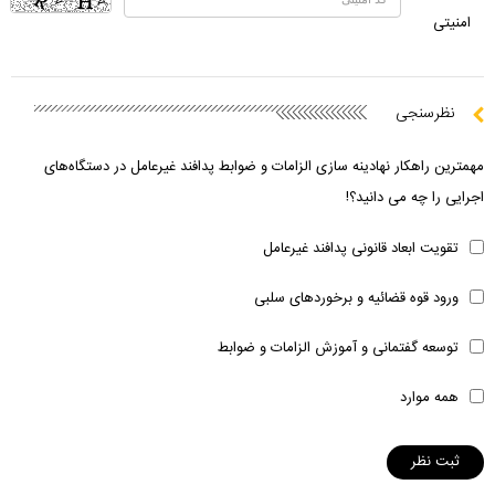
امنیتی
نظرسنجی
مهمترین راهکار نهادینه سازی الزامات و ضوابط پدافند غیرعامل در دستگاه‌های
اجرایی را چه می دانید؟!
تقویت ابعاد قانونی پدافند غیرعامل
ورود قوه قضائیه و برخوردهای سلبی
توسعه گفتمانی و آموزش الزامات و ضوابط
همه موارد