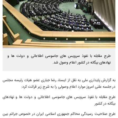
طرح مقابله با نفوذ سرویس های جاسوسی اطلاعاتی و دولت ها و
نهادهای بیگانه در کشور اعلام وصول شد.
به گزارش پایداری ملی به نقل از ایسنا، رضا جباری عضو هیات رئیسه مجلس
در جلسه علنی امروز موارد اعلام وصولی را به شرح زیر قرائت کرد:
طرح مقابله با نفوذ سرویس های جاسوسی اطلاعاتی و دولت ها و نهادهای
بیگانه در کشور
طرح صلاحیت رسیدگی محاکم جمهوری اسلامی ایران در خصوص جرائم بین