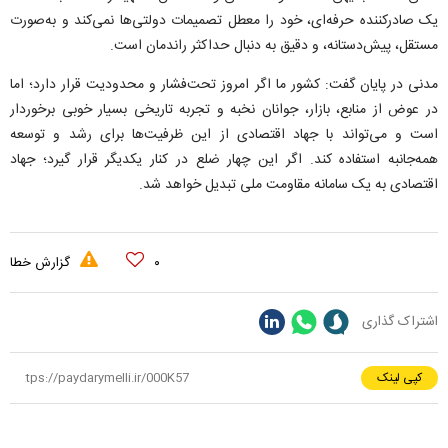
یک صادرکننده حرفه‌ای، خود را معطل تصمیمات دولتی‌ها نمی‌کند و به‌صورت
مستقل، پیش‌دستانه، و دقیق به دنبال حداکثر راندمان است.
مدنی در پایان گفت: کشور ما اگر امروز تحت‌فشار و محدودیت قرار دارد؛ اما
در عوض از منابع، بازار، جوانان نخبه و تجربه تاریخی بسیار خوبی برخوردار
است و می‌تواند با جهاد اقتصادی از این ظرفیت‌ها برای رشد و توسعه
همه‌جانبه استفاده کند. اگر این چهار ضلع در کنار یکدیگر قرار گیرد؛ جهاد
اقتصادی به یک سامانه مقاومت ملی تبدیل خواهد شد.
۰
گزارش خطا
اشتراک گذاری
کپی لینک