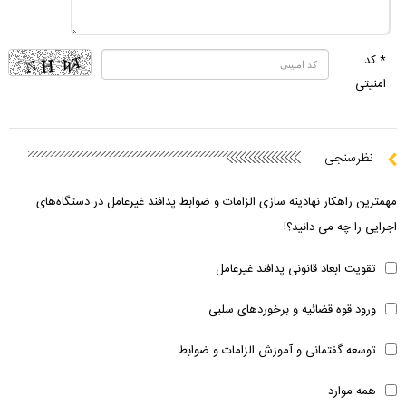
* کد
امنیتی
نظرسنجی
مهمترین راهکار نهادینه سازی الزامات و ضوابط پدافند غیرعامل در دستگاه‌های
اجرایی را چه می دانید؟!
تقویت ابعاد قانونی پدافند غیرعامل
ورود قوه قضائیه و برخوردهای سلبی
توسعه گفتمانی و آموزش الزامات و ضوابط
همه موارد