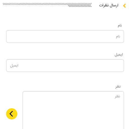
ارسال نظرات
نام
ایمیل
نظر