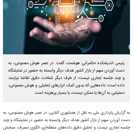
رئیس اندیشکده حکمرانی هوشمند، گفت: در عصر هوش مصنوعی، به
دست آوردن سهم از بازار کشور هدف دیگر وابسته به حضور در نمایشگاه
و چند جلسه تجاری نیست؛ از طرف دیگر شناخت دقیق تقاضا نیازمند
داده است؛ داده‌هایی که بدون کمک ابزارهای تحلیلی و هوش مصنوعی،
دستیابی به آن‌ها یا ممکن نیست، یا بسیار پرهزینه است.
به گزارش پایداری ملی به نقل از همشهری آنلاین، در عصر هوش مصنوعی، به
دست آوردن سهم از بازار کشور هدف دیگر وابسته به حضور در نمایشگاه و چند
جلسه تجاری نیست و تحلیل دقیق داده‌های منطقه‌ای، الگوی مصرف، سنجش