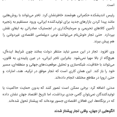
است.
رئیس اندیشکده حکمرانی هوشمند خاطرنشان کرد: تاجر می‌تواند با روش‌هایی
مانند پیدا کردن بازارهای جدید برای تولیدکننده ایرانی، ورود مستقیم به زنجیره
تأمین کالاهای تحریمی و سرمایه‌گذاری در لجستیک صادراتی به ایفای نقش
بپردازد. حتی تجار خوش‌نام می‌توانند نوعی دیپلماسی اقتصادی غیردولتی را
هم پیش ببرند.
وی افزود: تجار در این مسیر نباید منتظر دولت بمانند چون شرایط ایده‌آل،
هیچ‌گاه از بالا مهیا نمی‌شود. بنابراین تاجر ایرانی، در عین پایبندی به قانون،
می‌تواند با خلاقیت، شبکه‌سازی و تحلیل موقعیت‌های جهانی و منطقه‌ای، مسیر
خود را باز کند. این همان کاری است که تجار موفق در ترکیه، هند، امارات و
حتی اروپا در مقاطع مختلف انجام داده‌اند.
مدنی اضافه کرد: برخی ممکن است تصور کنند که بدون حمایت حاکمیت یا
تولیدکنندگان نمی‌توان گامی جدی برداشت، اما تاریخ اقتصاد جهان نشان داده
که در بزنگاه‌ها، این فعالان اقتصادی جسور بوده‌اند که پیشتاز تحول شده‌اند.
الگوهایی از جهان، وقتی تجار پیشتاز شدند