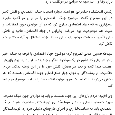
بازار، رقبا و... نیز سهم به سزایی در موفقیت دارد.
رئیس اندیشکده حکمرانی هوشمند درباره اهمیت جنگ اقتصادی و نقش تجار
در این موضوع گفت: موضوع جنگ اقتصادی را می‌توان در قالب مفهوم
عمیق‌تری به نام جهاد اقتصادی مطرح کرد که در آن مواردی چون اعتقادات و
ملیت هم موضوعیت پیدا می‌کند. بنابراین در جهاد اقتصادی، علاوه بر تلاش
برای تأمین معیشت مردم، باید برای حفظ عزت، استقلال و آینده کشور هم
تلاش کرد.
سیدطه‌حسین مدنی تصریح کرد: موضوع جهاد اقتصادی با توجه به جنگ اخیر
و در شرایطی که کشور در یک مواجهه سنگین چندبعدی قرار دارد؛ بیش‌ازپیش
اهمیت پیدا کرده و باید هر بخش، نقش خود را در این زمینه بداند. مردم،
حاکمیت، تولیدکنندگان و تجار، چهار ضلع اصلی جهاد اقتصادی هستند که هر
بخش می‌تواند با انجام یک سری موارد، نقش خود را در این موضوع مهم ایفا
کند.
وی افزود: مردم بازوهای این جهاد هستند و باید به مواردی چون سبک مصرف،
خرید کالاهای داخلی و مدل سرمایه‌گذاری توجه کنند. حاکمیت هم در جنگ
اقتصادی باید به سیاست‌گذاری و اجرای طرح‌های دقیقی بپردازد. تولیدکنندگان