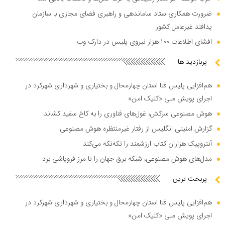
ضرورت همکاری ستاد ساماندهی و راهبری فضای مجازی با سازمان
پدافند غیرعامل کشور
افشای اطلاعات ۱۰۰ هزار نیروی پلیس در دارک وب
پربازدید ها
هم‌افزایی پلیس فتا استان چهارمحال و بختیاری و شهرداری شهرکرد در
اجرای پویش ملی «کلیک امن»
هوش مصنوعی سرکش، غول‌های فناوری را به کاخ سفید کشاند
گزارش امنیتی انگلیس از رفتار غیرمنتظره هوش مصنوعی
آنتروپیک هزاران کتاب ارزشمند را تکه‌تکه می‌کند
مدل‌های هوش مصنوعی، شبکه برق جهان را تا مرز فروپاشی برد
پربحث ترین
هم‌افزایی پلیس فتا استان چهارمحال و بختیاری و شهرداری شهرکرد در
اجرای پویش ملی «کلیک امن»