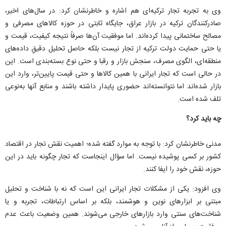
وی به تجربه تجار ترکیه‌ای هم اشاره و خاطرنشان کرد: در سال‌های اخیر،
صادرکنندگان ترکیه در بازار عراق، جایگاه ثابتی در حوزه کالاهای مصرفی و
مصالح ساختمانی پیدا کرده‌اند. اما موفقیت آن‌ها صرفاً نتیجه کیفیت، قیمت و
یا حتی حمایت دولت ترکیه از تجار نیست بلکه حاصل تحلیل دقیقِ داده‌های
منطقه‌ای، الگوی مصرف، سنجش بازار و رقبا و حتی نوع بسته‌بندی است. این
در حالی است که تجار ایرانی با همین کالاها و حتی قیمت پایین‌تر، وارد این
بازار شده‌اند اما نتوانسته‌اند حضوری پایدار داشته باشند و منابع آنها به‌نوعی
تلف شده است.
چه باید کرد؟
مدنی خاطرنشان کرد: با توجه به موارد گفته شده؛ اهمیت نقش تجار در اقتصاد
کشور بر کسی پوشیده نیست. اما سؤال اینجاست که تجار چگونه باید در این
حوزه، نقش خود را ایفا کنند.
وی افزود: یکی از مشکلات تجار ایرانی این است که نه با شناخت و تحلیل
مبتنی بر ابزارهای نوین و هوشمند، بلکه بر اساس ارتباطات، تجربه و یا
شناخت‌های سنتی وارد بازارهای خارجی می‌شوند. همین وضعیت باعث عدم