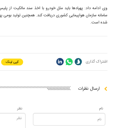
وی ادامه داد: پهپاد‌ها باید مثل خودرو با اخذ سند مالکیت از پلیس
سامانه سازمان هواپیمایی کشوری دریافت کند. همچنین تولید بومی پهپ
شده است.
اشتراک گذاری
کپی لینک
ارسال نظرات
نام
نظر