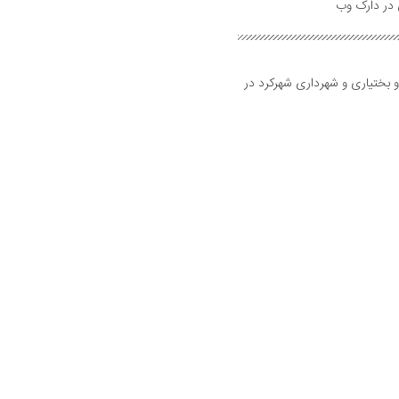
و بختیاری و شهرداری شهرکرد در