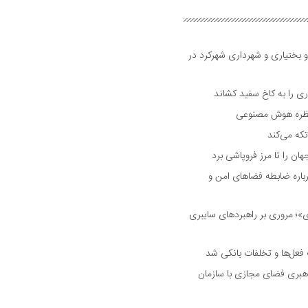
و بختیاری و شهرداری شهرکرد در
 را به کاخ سفید کشاند
نتظره هوش مصنوعی
تکه می‌کند
 را تا مرز فروپاشی برد
اره ضابطه فضا‌های امن و
 مروری بر راهبرد‌های سایبری
فعل‌ها و تخلفات بانکی شد
هبری فضای مجازی با سازمان