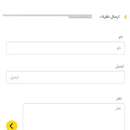
ارسال نظرات
نام
ایمیل
نظر