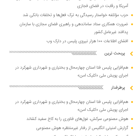
آمریکا و رقابت در فضای فجازی
حزب مؤتلفه خواستار رسیدگی به ترک فعل‌ها و تخلفات بانکی شد
ضرورت همکاری ستاد ساماندهی و راهبری فضای مجازی با سازمان
پدافند غیرعامل کشور
افشای اطلاعات ۱۰۰ هزار نیروی پلیس در دارک وب
پربحث ترین
هم‌افزایی پلیس فتا استان چهارمحال و بختیاری و شهرداری شهرکرد در
اجرای پویش ملی «کلیک امن»
پرطرفدار
هم‌افزایی پلیس فتا استان چهارمحال و بختیاری و شهرداری شهرکرد در
اجرای پویش ملی «کلیک امن»
هوش مصنوعی سرکش، غول‌های فناوری را به کاخ سفید کشاند
گزارش امنیتی انگلیس از رفتار غیرمنتظره هوش مصنوعی