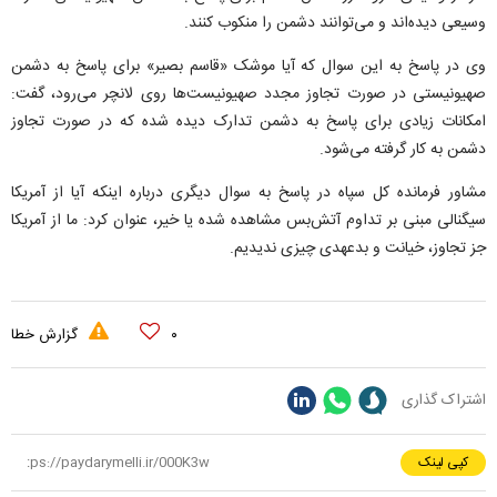
وسیعی دیده‌اند و می‌توانند دشمن را منکوب کنند.
وی در پاسخ به این سوال که آیا موشک «قاسم بصیر» برای پاسخ به دشمن
صهیونیستی در صورت تجاوز مجدد صهیونیست‌ها روی لانچر می‌رود، گفت:
امکانات زیادی برای پاسخ به دشمن تدارک دیده شده که در صورت تجاوز
دشمن به کار گرفته می‌شود.
مشاور فرمانده کل سپاه در پاسخ به سوال دیگری درباره اینکه آیا از آمریکا
سیگنالی مبنی بر تداوم آتش‌بس مشاهده شده یا خیر، عنوان کرد: ما از آمریکا
جز تجاوز، خیانت و بدعهدی چیزی ندیدیم.
۰
گزارش خطا
اشتراک گذاری
کپی لینک