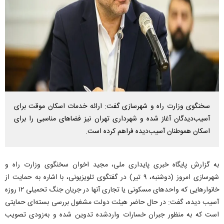
سخنگوی وزارت راه و شهرسازی گفت: ارائه خدمات اسکان موقت برای
آسیب‌دیدگان آغاز شده و شهرداری تهران نیز فضا‌های مناسبی را برای
اسکان هموطنان آسیب‌دیده فراهم کرده است.
به گزارش پایگاه خبری پایداری ملی، مجید اخوان سخنگوی وزارت راه و
شهرسازی امروز (دوشنبه، ۹ تیر) در گفتگوی تلویزیونی، با اشاره به حمایت از
خانوار‌هایی که واحد‌های مسکونی یا تجاری آنها در جریان جنگ تحمیلی ۱۲ روزه
آسیب دیده، گفت: در حال حاضر هیئت دولت مشغول بررسی بسته‌ای حمایتی
است که به منظور جبران خسارات واردشده تدوین شده و به‌زودی تصویب