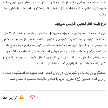
هستند به مسیر‌هایی مانند تهران - مشهد یا تهران به استان‌های غربی مانند
خوزستان، ایلام و کرمانشاه منتقل شوند تا پاسخگوی افزایش تقاضای سفر
باشند.
نرخ بلیت قطار اربعین افزایش نمی‌یابد
وی ادامه داد: همچنین در حوزه حمل‌ونقل جاده‌ای پیش‌بینی شده که ۳ هزار
دستگاه اتوبوس به ناوگان اتوبوسی کشور اضافه شود. از ظرفیت بخش
خصوصی برای تحقق این هدف استفاده خواهیم کرد. همچنین درباره نرخ بلیت
نیز تصمیم‌گیری خواهد شد؛ در حوزه ریلی افزایش قیمتی نخواهیم داشت و در
حمل‌ونقل جاده‌ای نیز اگر افزایش ناچیزی اعمال شود، به‌صورت پلکانی و
کنترل‌شده خواهد بود تا زائران تحت فشار قرار نگیرند.
سخنگوی وزارت راه و شهرسازی در پایان گفت: همه تمهیدات اندیشیده شده تا
زائران امام حسین (ع) سفری امن، راحت و باقیمت مناسب داشته باشند.
۰
گزارش خطا