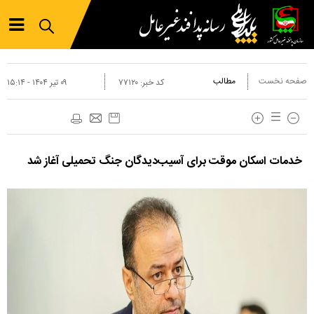
صفحه نخست
مطالب
کد خبر:
۷۷۱۲۰
۰۹ تير ۱۴۰۴ - ۱۵:۱۴
خدمات اسکان موقت برای آسیب‌دیدگان جنگ تحمیلی آغاز شد