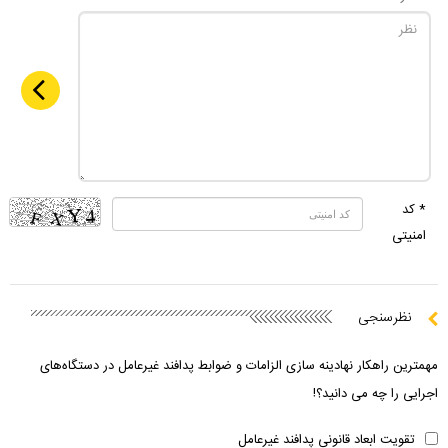
* کد
امنیتی
نظرسنجی
مهمترین راهکار نهادینه سازی الزامات و ضوابط پدافند غیرعامل در دستگاه‌های
اجرایی را چه می دانید؟!
تقویت ابعاد قانونی پدافند غیرعامل