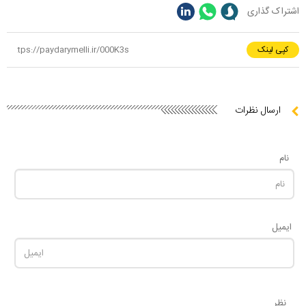
اشتراک گذاری
کپی لینک
ارسال نظرات
نام
ایمیل
نظر