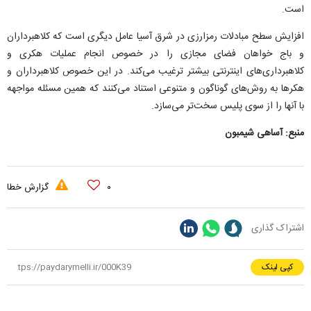
است.
افزایش سطح مبادلات رمزارزی در شرق آسیا عامل دیگری است که کلاهبرداران
و باج خواهان فضای مجازی را در خصوص انجام عملیات هکری و
کلاهبرداری‌های اینترنتی بیشتر ترغیب می‌کند. در این خصوص کلاهبرداران و
هکر‌ها به روش‌های گوناگون و متنوعی استناد می‌کنند که همین مسئله مواجهه
با آنها را از سوی پلیس سخت‌تر می‌سازد.
منبع: آساهی شیمبون
۰
گزارش خطا
اشتراک گذاری
کپی لینک