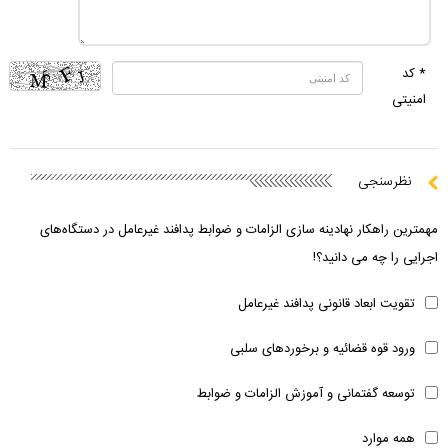
* کد
امنیتی
نظرسنجی
مهمترین راهکار نهادینه سازی الزامات و ضوابط پدافند غیرعامل در دستگاه‌های
اجرایی را چه می دانید؟!
تقویت ابعاد قانونی پدافند غیرعامل
ورود قوه قضائیه و برخوردهای سلبی
توسعه گفتمانی و آموزش الزامات و ضوابط
همه موارد