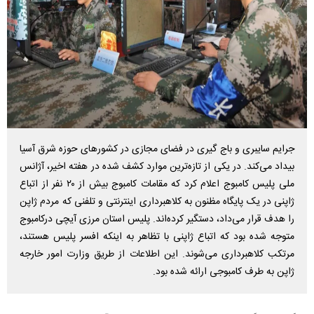
جرایم سایبری و باج گیری در فضای مجازی در کشور‌های حوزه شرق آسیا
بیداد می‌کند. در یکی از تازه‌ترین موارد کشف شده در هفته اخیر، آژانس
ملی پلیس کامبوج اعلام کرد که مقامات کامبوج بیش از ۲۰ نفر از اتباع
ژاپنی در یک پایگاه مظنون به کلاهبرداری اینترنتی و تلفنی که مردم ژاپن
را هدف قرار می‌داد، دستگیر کرده‌اند. پلیس استان مرزی آیچی درکامبوج
متوجه شده بود که اتباع ژاپنی با تظاهر به اینکه افسر پلیس هستند،
مرتکب کلاهبرداری می‌شوند. این اطلاعات از طریق وزارت امور خارجه
ژاپن به طرف کامبوجی ارائه شده بود.