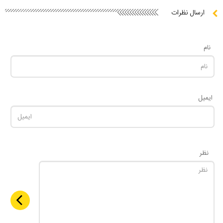
ارسال نظرات
نام
ایمیل
نظر