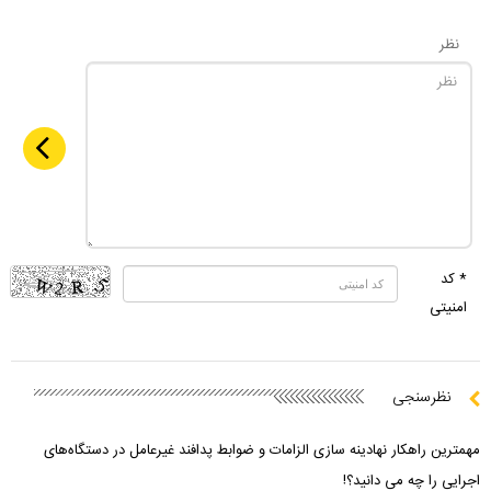
نظر
* کد
امنیتی
نظرسنجی
مهمترین راهکار نهادینه سازی الزامات و ضوابط پدافند غیرعامل در دستگاه‌های
اجرایی را چه می دانید؟!