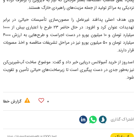
پمپ، عمق مناسب اسکله‌ها، بستر مرجانی که نیاز به لایروبی را برطرف کرده و
نزدیکی به مراکز تولید از جمله مزیت‌های راهبردی خارگ هستند.
وی هدف اصلی پدافند غیرعامل را مصون‌سازی تأسیسات حیاتی در برابر
تهدیدات عنوان کرد و افزود: در حال حاضر ۲۳ طرح با اعتباری بیش از ۱۰۰۰
میلیارد تومان و ۱۰ میلیون یورو در دست اجراست و طرح‌هایی به ارزش ۴۰۰۰
میلیارد تومان و ۵۰ میلیون یورو نیز در مراحل تشریفات مناقصه و اخذ مصوبات
قرار دارند.
اسدروز از خرید آمبولانس دریایی خبر داد و گفت: موضوع ساخت آب‌شیرین‌کن
نیز به‌طور جدی در دست پیگیری است تا زیرساخت‌های حیاتی تأمین و تقویت
شود.
۰
گزارش خطا
اشتراک گذاری
کپی لینک