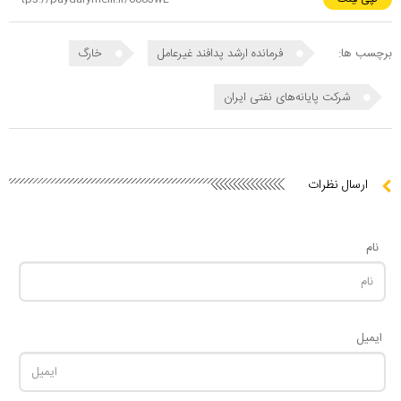
برچسب ها:
فرمانده ارشد پدافند غیرعامل
خارگ
شرکت پایانه‌های نفتی ایران
ارسال نظرات
نام
ایمیل