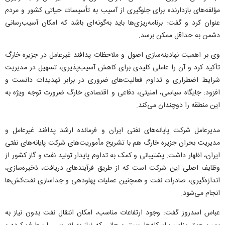
مؤلفه‌های بازدارنده برای جلوگیری از آسیب به تأسیسات حیاتی کشور و مردم
عنوان کرد و گفت: برنامه‌ریزی‌ها باید به‌گونه‌ای باشد که امکان آسیب‌رسانی
دشمن به حداقل ممکن برسد.
وی بر اهمیت نهادینه‌سازی اصول و ملاحظات پدافند غیرعامل در جزیره خارگ
تأکید کرد و آن را عاملی کلیدی برای کاهش آسیب‌پذیری، تسهیل در مدیریت
شرایط اضطراری و تداوم فعالیت‌های ضروری در برابر تهدیدات دانست و
افزود: جایگاه سیاسی، امنیتی، دفاعی و اقتصادی خارگ ضرورت توجه ویژه به
این منطقه را دوچندان می‌کند.
مدیرعامل شرکت پایانه‌های نفتی ایران و فرمانده ارشد پدافند غیرعامل و
مدیریت بحران جزیره خارگ هم با تشریح مأموریت‌های شرکت پایانه‌های نفتی
ایران، اظهار داشت: پشتیبانی و کمک به تداوم پایدار تولید نفت و گاز کشور از
وظایف اصلی این شرکت است که از طریق فرآیند‌های دریافت، ذخیره‌سازی،
اندازه‌گیری، صادرات نفت و همچنین عملیات پهلودهی و جداسازی نفت‌کش‌ها
انجام می‌شود.
عباس اسدروز گفت: وجود ارتفاعات مناسب، امکان انتقال نفت بدون نیاز به