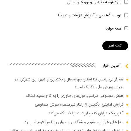
ورود قوه قضائیه و برخوردهای سلبی
توسعه گفتمانی و آموزش الزامات و ضوابط
همه موارد
آخرین اخبار
هم‌افزایی پلیس فتا استان چهارمحال و بختیاری و شهرداری شهرکرد در
اجرای پویش ملی «کلیک امن»
هوش مصنوعی سرکش، غول‌های فناوری را به کاخ سفید کشاند
گزارش امنیتی انگلیس از رفتار غیرمنتظره هوش مصنوعی
آنتروپیک هزاران کتاب ارزشمند را تکه‌تکه می‌کند
مدل‌های هوش مصنوعی، شبکه برق جهان را تا مرز فروپاشی برد