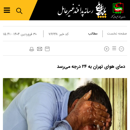
صفحه نخست
مطالب
کد خبر:
۷۶۶۴۸
۳۰ فروردين ۱۴۰۴ - ۱۵:۴۱
دمای هوای تهران به ۲۴ درجه می‌رسد