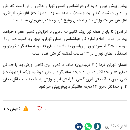
بولتن پیش بینی اداره کل هواشناسی استان تهران حاکی از آن است که طی
روزهای دوشنبه (یکم اردیبهشت‌) و سه‌شنبه (۲ اردیبهشت‌) افزایش ابرناکی،
افزایش سرعت وزش باد و احتمال وقوع گرد و خاک پیش‌بینی شده است.
از امروز تا پایان هفته نیز روند تغییرات دمایی با افزایش نسبی همراه خواهد
بود. بر اساس اعلام اداره کل هواشناسی استان تهران، توچال با کمینه دمای ۱۰-
درجه سانتیگراد سردترین و ورامین با بیشینه دمای ۲۱ درجه سانتیگراد گرم‌ترین
ایستگاه استان تهران در ۲۴ ساعت گذشته گزارش شده است.
آسمان تهران فردا (۳۱ فروردین‌) صاف تا کمی ابری گاهی وزش باد با حداقل
دمای ۱۲ و حداکثر دمای ۲۱ درجه سانتیگراد و طی دوشنبه (یکم اردیبهشت‌)
کمی ابری تا قسمتی ابری گاهی افزایش ابر و وزش باد شدید با حداقل دمای
۱۴ و حداکثر دمای ۲۴ درجه سانتیگراد پیش‌بینی می‌شود.
۰
گزارش خطا
اشتراک گذاری