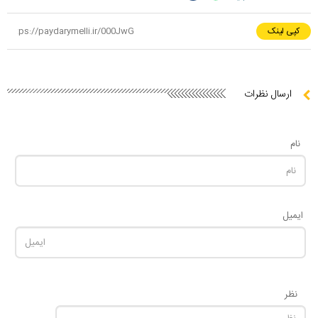
کپی لینک
ارسال نظرات
نام
ایمیل
نظر