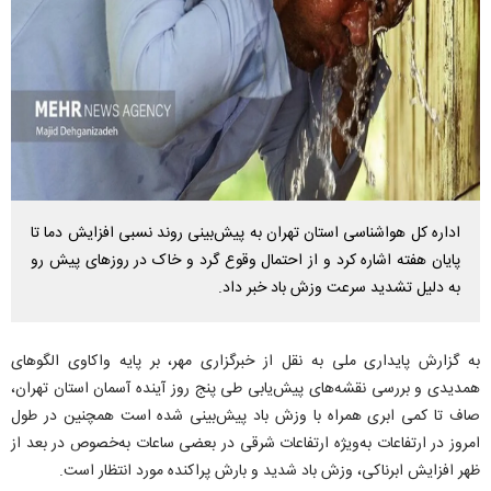
اداره کل هواشناسی استان تهران به پیش‌بینی روند نسبی افزایش دما تا
پایان هفته اشاره کرد و از احتمال وقوع گرد و خاک در روزهای پیش رو
به دلیل تشدید سرعت وزش باد خبر داد.
به گزارش پایداری ملی به نقل از خبرگزاری مهر، بر پایه واکاوی الگوهای
همدیدی و بررسی نقشه‌های پیش‌یابی طی پنج روز آینده آسمان استان تهران،
صاف تا کمی ابری همراه با وزش باد پیش‌بینی شده است همچنین در طول
امروز در ارتفاعات به‌ویژه ارتفاعات شرقی در بعضی ساعات به‌خصوص در بعد از
ظهر افزایش ابرناکی، وزش باد شدید و بارش پراکنده مورد انتظار است.