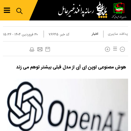
پدافند سایبری
اخبار
کد خبر:
۷۶۶۴۵
۳۰ فروردين ۱۴۰۴ - ۱۵:۳۶
هوش مصنوعی اوپن ای آی از مدل قبلی بیشتر توهم می زند