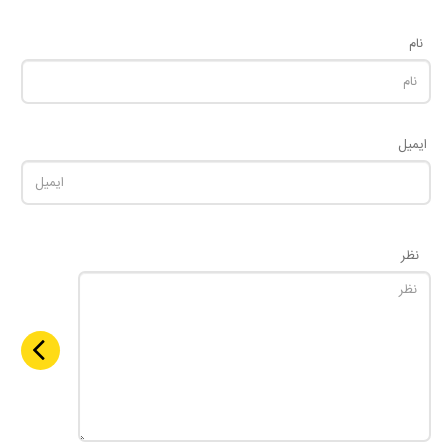
نام
ایمیل
نظر