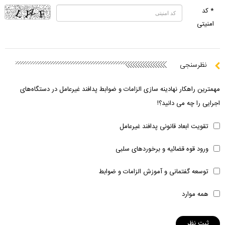
* کد
امنیتی
نظرسنجی
مهمترین راهکار نهادینه سازی الزامات و ضوابط پدافند غیرعامل در دستگاه‌های
اجرایی را چه می دانید؟!
تقویت ابعاد قانونی پدافند غیرعامل
ورود قوه قضائیه و برخوردهای سلبی
توسعه گفتمانی و آموزش الزامات و ضوابط
همه موارد