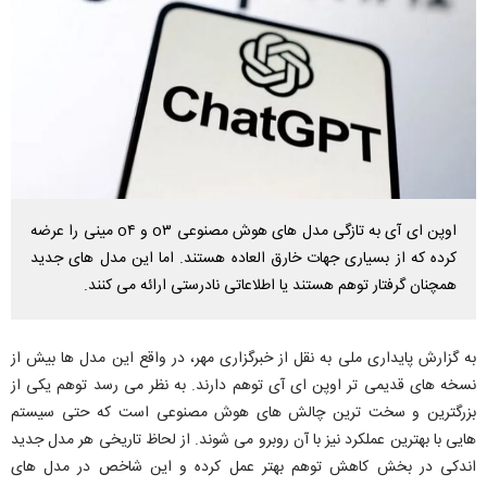
اوپن ای آی به تازگی مدل های هوش مصنوعی o۳ و o۴ مینی را عرضه
کرده که از بسیاری جهات خارق العاده هستند. اما این مدل های جدید
همچنان گرفتار توهم هستند یا اطلاعاتی نادرستی ارائه می کنند.
به گزارش پایداری ملی به نقل از خبرگزاری مهر، در واقع این مدل ها بیش از
نسخه های قدیمی تر اوپن ای آی توهم دارند. به نظر می رسد توهم یکی از
بزرگترین و سخت ترین چالش های هوش مصنوعی است که حتی سیستم
هایی با بهترین عملکرد نیز با آن روبرو می شوند. از لحاظ تاریخی هر مدل جدید
اندکی در بخش کاهش توهم بهتر عمل کرده و این شاخص در مدل های