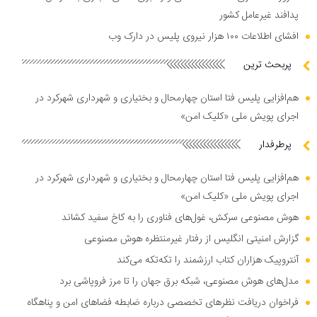
پدافند غیرعامل کشور
افشای اطلاعات ۱۰۰ هزار نیروی پلیس در دارک وب
پربحث ترین
هم‌افزایی پلیس فتا استان چهارمحال و بختیاری و شهرداری شهرکرد در
اجرای پویش ملی «کلیک امن»
پرطرفدار
هم‌افزایی پلیس فتا استان چهارمحال و بختیاری و شهرداری شهرکرد در
اجرای پویش ملی «کلیک امن»
هوش مصنوعی سرکش، غول‌های فناوری را به کاخ سفید کشاند
گزارش امنیتی انگلیس از رفتار غیرمنتظره هوش مصنوعی
آنتروپیک هزاران کتاب ارزشمند را تکه‌تکه می‌کند
مدل‌های هوش مصنوعی، شبکه برق جهان را تا مرز فروپاشی برد
فراخوان دریافت نظر‌های تخصصی درباره ضابطه فضا‌های امن و پناهگاه