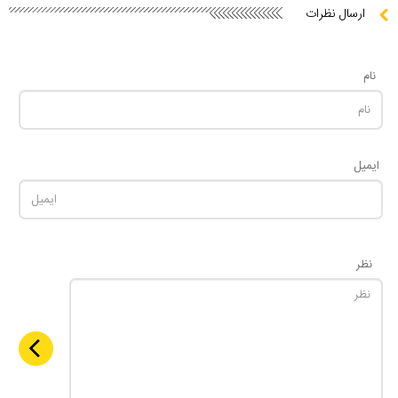
ارسال نظرات
نام
ایمیل
نظر