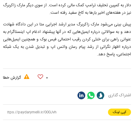
دلار به کمپین تحلیف ترامپ کمک مالی کرده است. از سوی دیگر مارک زاکربرگ
نیز در هفته‌های اخیر بارها به کاخ سفید رفته است.
پیش بینی می‌شود مارک زاکربرگ مدیر ارشد اجرایی متا در این دادگاه شهادت
دهد و به سوالاتی درباره ایمیل‌هایی که در آنها پیشنهاد ادغام اپ اینستاگرام به
عنوانی راهی برای خنثی کردن رقیب احتمالی فیس بوک و همچنین ایمیل‌هایی
درباره اظهار نگرانی از رشد پیام رسان واتس اپ و تبدیل شدن به یک شبکه
اجتماعی، پاسخ دهد.
۰
گزارش خطا
اشتراک گذاری
کپی لینک