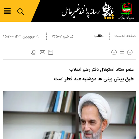
صفحه نخست
مطالب
کد خبر:
۷۶۵۰۳
۰۹ فروردين ۱۴۰۴ - ۱۵:۳۰
عضو ستاد استهلال دفتر رهبر انقلاب:
طبق پیش بینی ها دوشنبه عید فطر است