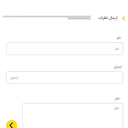
ارسال نظرات
نام
ایمیل
نظر