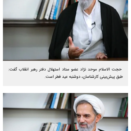
حجت الاسلام موحد نژاد عضو ستاد استهلال دفتر رهبر انقلاب گفت:
طبق پیش‌بینی کارشناسان، دوشنبه عید فطر است.