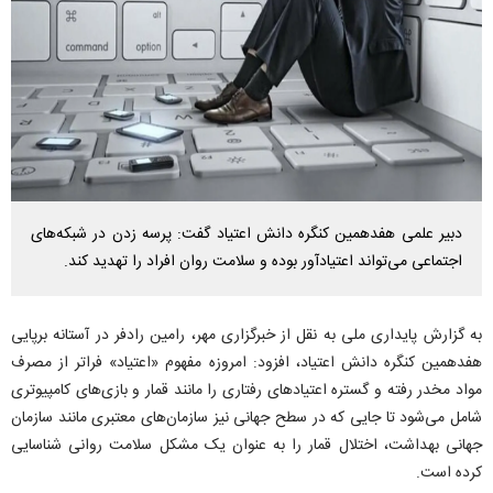
دبیر علمی هفدهمین کنگره دانش اعتیاد گفت: پرسه زدن در شبکه‌های
اجتماعی می‌تواند اعتیادآور بوده و سلامت روان افراد را تهدید کند.
به گزارش پایداری ملی به نقل از خبرگزاری مهر، رامین رادفر در آستانه برپایی
هفدهمین کنگره دانش اعتیاد، افزود: امروزه مفهوم «اعتیاد» فراتر از مصرف
مواد مخدر رفته و گستره اعتیادهای رفتاری را مانند قمار و بازی‌های کامپیوتری
شامل می‌شود تا جایی که در سطح جهانی نیز سازمان‌های معتبری مانند سازمان
جهانی بهداشت، اختلال قمار را به عنوان یک مشکل سلامت روانی شناسایی
کرده است.