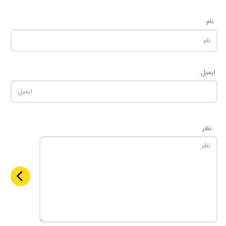
نام
ایمیل
نظر