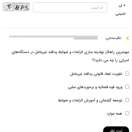
* کد
امنیتی
نظرسنجی
مهمترین راهکار نهادینه سازی الزامات و ضوابط پدافند غیرعامل در دستگاه‌های
اجرایی را چه می دانید؟!
تقویت ابعاد قانونی پدافند غیرعامل
ورود قوه قضائیه و برخوردهای سلبی
توسعه گفتمانی و آموزش الزامات و ضوابط
همه موارد