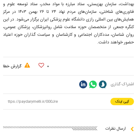
بهداشت، سازمان بهزیستی، ستاد مبارزه با مواد مخدر، ستاد توسعه علوم و
فناوری‌های شناختی، سازمان‌های مردم نهاد ۲۴ تا ۲۶ بهمن ۱۴۰۳ در مرکز
همایش‌های بین المللی رازی دانشگاه علوم پزشکی ایران برگزار می‌شود. در این
کنگره جمعی از متخصصان حوزه سلامت شامل روانپزشکان، پزشکان عمومی،
روان شناسان، مددکاران اجتماعی و کارشناسان و سیاست گذاران حوزه اعتیاد
حضور خواهند داشت.
۰
گزارش خطا
اشتراک گذاری
کپی لینک
ارسال نظرات