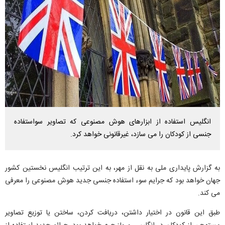
انگلیس استفاده از ابزارهای هوش مصنوعی که تصاویر سواستفاده
جنسی از کودکان را می سازد، غیرقانونی خواهد کرد.
به گزارش پایداری ملی به نقل از مهر، به این ترتیب انگلیس نخستین کشور
جهان خواهد بود که جرایم سوء استفاده جنسی جدید هوش مصنوعی را معرفی
می کند.
طبق این قانون در اختیار داشتن، دریافت کردن، ساختن یا توزیع تصاویر