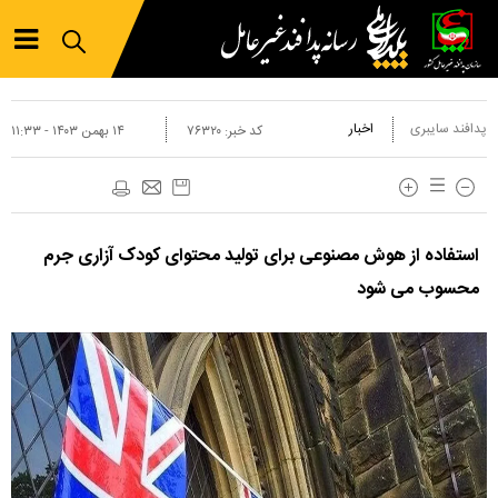
پدافند سایبری
اخبار
کد خبر:
۷۶۳۲۰
۱۴ بهمن ۱۴۰۳ - ۱۱:۳۳
استفاده از هوش مصنوعی برای تولید محتوای کودک آزاری جرم
محسوب می شود