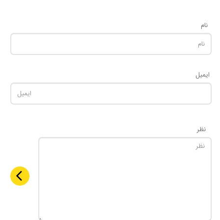
نام
ایمیل
نظر