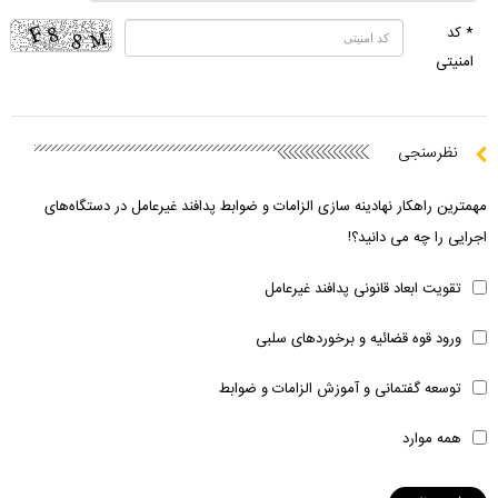
* کد
امنیتی
نظرسنجی
مهمترین راهکار نهادینه سازی الزامات و ضوابط پدافند غیرعامل در دستگاه‌های
اجرایی را چه می دانید؟!
تقویت ابعاد قانونی پدافند غیرعامل
ورود قوه قضائیه و برخوردهای سلبی
توسعه گفتمانی و آموزش الزامات و ضوابط
همه موارد