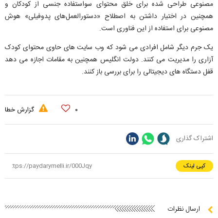
مصنوعی طراحی شده برای خلق محتوای سواستفاده جنسی از کودکان و
همچنین در اختیار داشتن به اصطلاح «دستورالعمل‌های پدوفیلی» هوش
مصنوعی برای استفاده از این فناوری است.
یک جرم دیگر شامل افرادی می شود که وب سایت های حاوی محتوای کودک
آزاری را مدیریت می کنند. دولت انگلیس همچنین به مقامات اجازه می دهد
قفل دستگاه های دیجیتالی را برای بررسی باز کنند.
۰
گزارش خطا
اشتراک گذاری
کپی لینک
ارسال نظرات