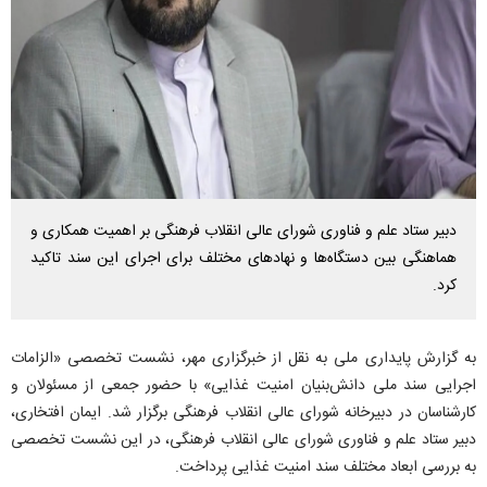
دبیر ستاد علم و فناوری شورای عالی انقلاب فرهنگی بر اهمیت همکاری و
هماهنگی بین دستگاه‌ها و نهادهای مختلف برای اجرای این سند تاکید
کرد.
به گزارش پایداری ملی به نقل از خبرگزاری مهر، نشست تخصصی «الزامات
اجرایی سند ملی دانش‌بنیان امنیت غذایی» با حضور جمعی از مسئولان و
کارشناسان در دبیرخانه شورای عالی انقلاب فرهنگی برگزار شد. ایمان افتخاری،
دبیر ستاد علم و فناوری شورای عالی انقلاب فرهنگی، در این نشست تخصصی
به بررسی ابعاد مختلف سند امنیت غذایی پرداخت.