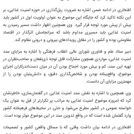
افتخاری در ادامه ضمن اشاره به ضرورت ریل‌گذاری در حوزه امنیت غذایی، بر
این نکته تاکید کرد که جایگاه این موضوع به عنوان اولویت اول در کشور باید
بیش از پیش مورد توجه قرار گیرد. وی همچنین اظهار داشت مسیر رسیدن به
امنیت غذایی باید مسیری مداوم باشد که سرانجامش اثرگذار در اقتصاد
مقاومتی بوده و کشور را در مقابل رویدادهای بیرونی و درونی مقاوم کند.
دبیر ستاد علم و فناوری شورای عالی انقلاب فرهنگی با اشاره به مزایای سند
امنیت غذایی، مواردی همچون مشارکت قابل توجه ذی‌نفعان و صاحب‌نظران در
تهیه این سند، کم و بیش مورد اجماع بودن آن در میان دست‌اندرکاران اجرای
موضوع، واقع‌بینانه بودن و شاخص‌گذاری دقیق، و دانش‌بنیان بودن را از
مهمترین مزایای آن دانست.
وی همچنین با اشاره به نقش سند امنیت غذایی در گفتمان‌سازی، خاطرنشان
کرد که امروزه موضوع امنیت غذایی به مراتب پر تکرارتر از قبل به عنوان یک
خواسته عمومی در کشور مطرح می‌شود و حتی در محیط‌های فرهیخته کشور
وارد گفتمان شده است که در واقع تدوین سند در این موضوع موثر بوده است.
افتخاری در ادامه بیان داشت وقتی که با مسائل واقعی کشور و تصمیمات