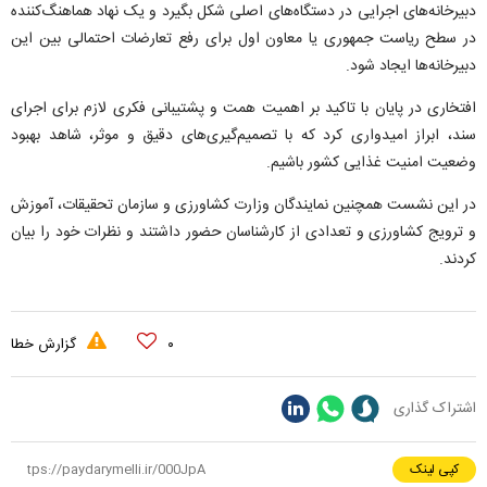
دبیرخانه‌های اجرایی در دستگاه‌های اصلی شکل بگیرد و یک نهاد هماهنگ‌کننده
در سطح ریاست جمهوری یا معاون اول برای رفع تعارضات احتمالی بین این
دبیرخانه‌ها ایجاد شود.
افتخاری در پایان با تاکید بر اهمیت همت و پشتیبانی فکری لازم برای اجرای
سند، ابراز امیدواری کرد که با تصمیم‌گیری‌های دقیق و موثر، شاهد بهبود
وضعیت امنیت غذایی کشور باشیم.
در این نشست همچنین نمایندگان وزارت کشاورزی و سازمان تحقیقات، آموزش
و ترویج کشاورزی و تعدادی از کارشناسان حضور داشتند و نظرات خود را بیان
کردند.
۰
گزارش خطا
اشتراک گذاری
کپی لینک