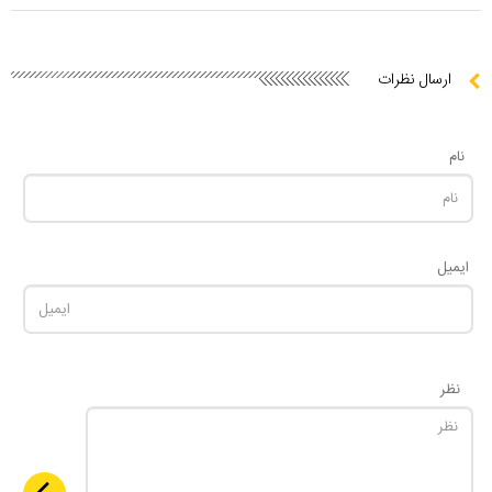
ارسال نظرات
نام
ایمیل
نظر