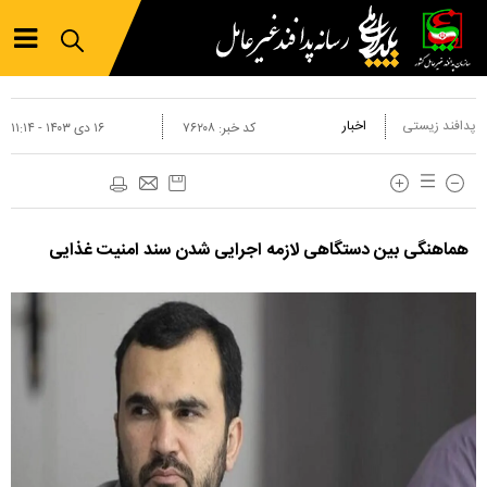
پدافند زیستی
اخبار
کد خبر:
۷۶۲۰۸
۱۶ دی ۱۴۰۳ - ۱۱:۱۴
هماهنگی بین دستگاهی لازمه اجرایی شدن سند امنیت غذایی