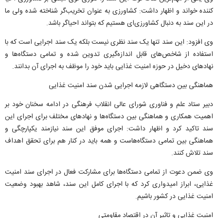
کننده خواند و اظهار داشت: کشاورزی به عنوان تخریب‌گر شناخته شده ولی ما
در این سند به دنبال کشاورزی‌ای هستیم که بتواند احیاگر باشد.
وی افزود: این سند تنها یک سند نظری نیست بلکه یک سند اجرایی است که با
استفاده از شاخص‌های قابل اندازه‌گیری تدوین شده و تمامی دستگاه‌ها و
نهادهای دخیل در حوزه امنیت غذایی باید خود را موظف به اجرای آن بدانند.
هماهنگی بین دستگاهی لازمه اجرایی شدن سند امنیت غذایی
دبیر ستاد علم و فناوری شورای عالی انقلاب فرهنگی در ادامه سخنان خود بر
اهمیت همکاری و هماهنگی بین دستگاه‌ها و نهادهای مختلف برای اجرای این
سند تاکید کرد و اظهار داشت: اجرای موفق این سند نیازمند یکپارچگی و
هماهنگی بین تمامی دستگاه‌هاست و همه باید در کنار هم برای تحقق اهداف
سند تلاش کنند.
وی ضمن دعوت از تمامی دستگاه‌ها برای مشارکت فعال در اجرای سند امنیت
غذایی، ابراز امیدواری کرد که با اجرای کامل این سند، شاهد بهبود وضعیت
امنیت غذایی در کشور باشیم.
امنیت غذایی و تاثیر آن در اقتصاد مقاومتی