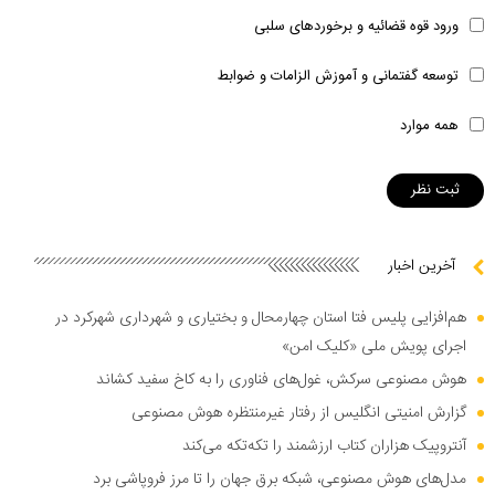
ورود قوه قضائیه و برخوردهای سلبی
توسعه گفتمانی و آموزش الزامات و ضوابط
همه موارد
آخرین اخبار
هم‌افزایی پلیس فتا استان چهارمحال و بختیاری و شهرداری شهرکرد در
اجرای پویش ملی «کلیک امن»
هوش مصنوعی سرکش، غول‌های فناوری را به کاخ سفید کشاند
گزارش امنیتی انگلیس از رفتار غیرمنتظره هوش مصنوعی
آنتروپیک هزاران کتاب ارزشمند را تکه‌تکه می‌کند
مدل‌های هوش مصنوعی، شبکه برق جهان را تا مرز فروپاشی برد