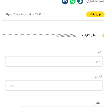
اشتراک گذاری
کپی لینک
ارسال نظرات
نام
ایمیل
نظر