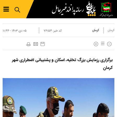
کرمان
کرمان
کد خبر:
۷۶۱۵۴
۰۵ دی ۱۴۰۳ - ۱۱:۴۴
برگزاری رزمایش بزرگ تخلیه، اسکان و پشتیبانی اضطراری شهر
کرمان