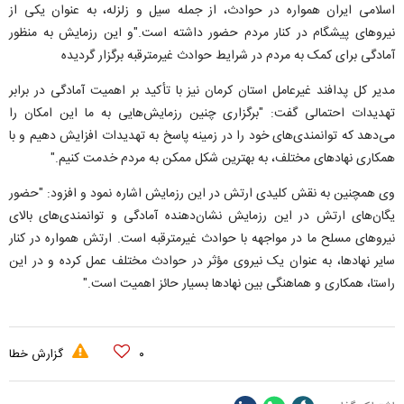
اسلامی ایران همواره در حوادث، از جمله سیل و زلزله، به عنوان یکی از
نیروهای پیشگام در کنار مردم حضور داشته است."و این رزمایش به منظور
آمادگی برای کمک به مردم در شرایط حوادث غیرمترقبه برگزار گردیده
مدیر کل پدافند غیرعامل استان کرمان نیز با تأکید بر اهمیت آمادگی در برابر
تهدیدات احتمالی گفت: "برگزاری چنین رزمایش‌هایی به ما این امکان را
می‌دهد که توانمندی‌های خود را در زمینه پاسخ به تهدیدات افزایش دهیم و با
همکاری نهادهای مختلف، به بهترین شکل ممکن به مردم خدمت کنیم."
وی همچنین به نقش کلیدی ارتش در این رزمایش اشاره نمود و افزود: "حضور
یگان‌های ارتش در این رزمایش نشان‌دهنده آمادگی و توانمندی‌های بالای
نیروهای مسلح ما در مواجهه با حوادث غیرمترقبه است. ارتش همواره در کنار
سایر نهادها، به عنوان یک نیروی مؤثر در حوادث مختلف عمل کرده و در این
راستا، همکاری و هماهنگی بین نهادها بسیار حائز اهمیت است."
۰
گزارش خطا