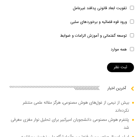
تقویت ابعاد قانونی پدافند غیرعامل
ورود قوه قضائیه و برخوردهای سلبی
توسعه گفتمانی و آموزش الزامات و ضوابط
همه موارد
آخرین اخبار
بیش از نیمی از غول‌های هوش مصنوعی، هرگز مقاله علمی منتشر
نکرده‌اند
پلتفرم هوش مصنوعی دانشجویان امیرکبیر برای تحلیل نوار مغزی معرفی
شد