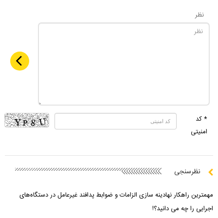
نظر
* کد
امنیتی
نظرسنجی
مهمترین راهکار نهادینه سازی الزامات و ضوابط پدافند غیرعامل در دستگاه‌های
اجرایی را چه می دانید؟!