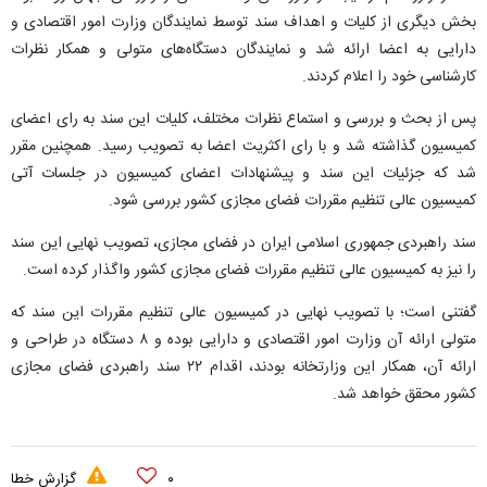
بخش دیگری از کلیات و اهداف سند توسط نمایندگان وزارت امور اقتصادی و
دارایی به اعضا ارائه شد و نمایندگان دستگاه‌های متولی و همکار نظرات
کارشناسی خود را اعلام کردند.
پس از بحث و بررسی و استماع نظرات مختلف، کلیات این سند به رای اعضای
کمیسیون گذاشته شد و با رای اکثریت اعضا به تصویب رسید. همچنین مقرر
شد که جزئیات این سند و پیشنهادات اعضای کمیسیون در جلسات آتی
کمیسیون عالی تنظیم مقررات فضای مجازی کشور بررسی شود.
سند راهبردی جمهوری اسلامی ایران در فضای مجازی، تصویب نهایی این سند
را نیز به کمیسیون عالی تنظیم مقررات فضای مجازی کشور واگذار کرده است.
گفتنی است؛ با تصویب نهایی در کمیسیون عالی تنظیم مقررات این سند که
متولی ارائه آن وزارت امور اقتصادی و دارایی بوده و ۸ دستگاه در طراحی و
ارائه آن، همکار این وزارتخانه بودند، اقدام ۲۲ سند راهبردی فضای مجازی
کشور محقق خواهد شد.
۰
گزارش خطا