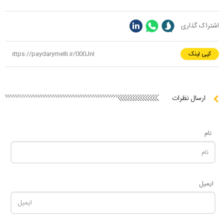
اشتراک گذاری
کپی لینک
ارسال نظرات
نام
ایمیل