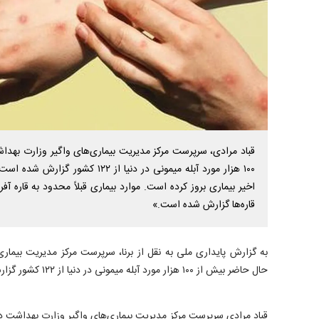
قباد مرادی، سرپرست مرکز مدیریت بیماری‌های واگیر وزارت بهد
اخیر بیماری بروز کرده است. موارد بیماری قبلاً محدود به قاره آفری
قاره‌ها گزارش شده است.»
به گزارش پایداری ملی به نقل از برنا، سرپرست مرکز مدیریت بیمار
حال حاضر بیش از ۱۰۰ هزار مورد آبله میمونی در دنیا از ۱۲۲ کشور گزارش شده است.
قباد مرادی سرپرست مرکز مدیریت بیماری‌های واگیر وزارت بهداشت درب