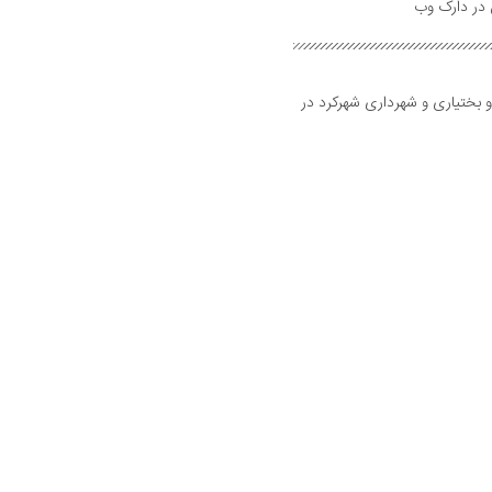
و بختیاری و شهرداری شهرکرد در