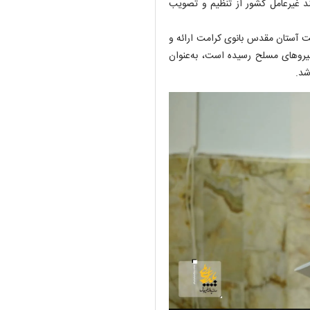
ند غیرعامل کشور از تنظیم و تصویب
یت آستان مقدس بانوی کرامت ارائه و
یروهای مسلح رسیده است، به‌عنوان
شد.