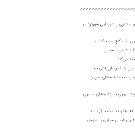
و بختیاری و شهرداری شهرکرد در
 را به کاخ سفید کشاند
نتظره هوش مصنوعی
تکه می‌کند
 را تا مرز فروپاشی برد
اره ضابطه فضا‌های امن و
 مروری بر راهبرد‌های سایبری
فعل‌ها و تخلفات بانکی شد
هبری فضای مجازی با سازمان