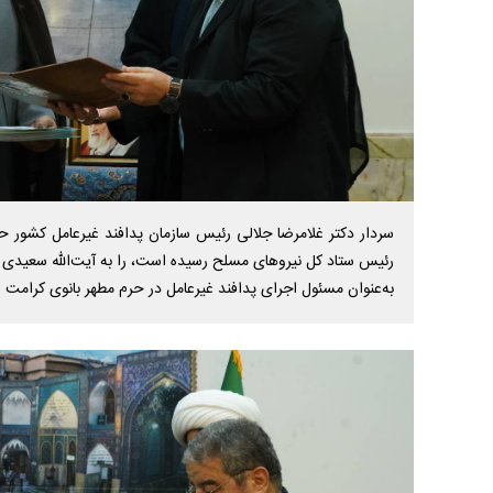
سردار دکتر غلامرضا جلالی رئیس سازمان پدافند غیرعامل کشور 
رئیس ستاد کل نیروهای مسلح رسیده است، را به آیت‌الله سعیدی
به‌عنوان مسئول اجرای پدافند غیرعامل در حرم مطهر بانوی کرامت ا