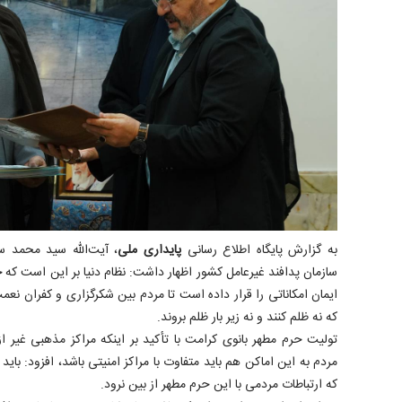
به گزارش پایگاه اطلاع رسانی
پایداری ملی
، آیت‌الله سید محمد 
سازمان پدافند غیرعامل کشور اظهار داشت: نظام دنیا بر این است که 
ایمان امکاناتی را قرار داده است تا مردم بین شکرگزاری و کفران نعمت
که نه ظلم کنند و نه زیر بار ظلم بروند.
تولیت حرم مطهر بانوی کرامت با تأکید بر اینکه مراکز مذهبی غیر 
مردم به این اماکن هم باید متفاوت با مراکز امنیتی باشد، افزود: باید
که ارتباطات مردمی با این حرم مطهر از بین نرود.