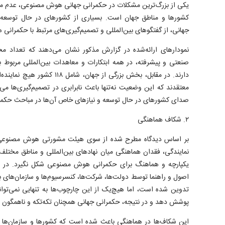
یکی از بزرگ‌ترین مشکلات در حکمرانی جهانی هوش مصنوعی، عدم مش
کشورها و مناطق جهان است. بسیاری از کشورهای در حال توسعه و 
جهانی، از گفتگوهای بین‌المللی و تصمیم‌گیری‌های مرتبط با حکمرانی
نمودارهای ارائه‌شده در گزارش مذکور نشان می‌دهند که تعداد مح
صنعتی و پیشرفته، در همه ابتکارات و معاهدات بین‌المللی مربو
دارند. در مقابل، بخش بزرگی از جهان
معتقدند که این وضعیت نه‌تنها باعث نابرابری در تصمیم‌گیری‌ها م
صدای کشورهای در حال توسعه و نیازهای خاص آن‌ها در مباحث حکمر
۲. شکاف هماهنگی
بر اساس دیدگاه مطرح شده از سوی هیئت مشورتی هوش مصنوعی س
نمایندگی، فقدان هماهنگی میان نهادهای بین‌المللی و مناطق مختلف
یکپارچه و هماهنگ برای حکمرانی هوش مصنوعی شکل نگیرد. در 
اصول و راهنما توسط دولت‌ها، شرکت‌ها، کنسرسیوم‌ها و سازمان‌های بی
تدوین شده است، اما هیچ‌یک از این چارچوب‌ها به تنهایی نمی‌تو
پوشش دهد و در نتیجه، حکمرانی جهانی همچنان تکه‌تکه و ناهمگون ب
این شکاف‌ها در هماهنگی باعث شده است که کشورها و سازمان‌ها نتو