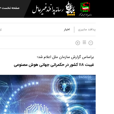
صفحه نخست
پدافند سایبری
اخبار
کد
براساس گزارش سازمان ملل اعلام شد؛
غیبت ۱۱۸ کشور در حکمرانی جهانی هوش مصنوعی