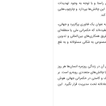
 راستا و با توجه به وجود تهدیدات
ین چالش‌ها بپردازد و چارچوب‌هایی
ند.
به عنوان یک فناوری پرکاربرد و جهانی،
یده‌اند که حکمرانی ملی یا منطقه‌ای
طریق همکاری‌های بین‌المللی و تدوین
صنوعی به شکلی مسئولانه و به نفع
 در زندگی روزمره انسان‌ها هر روز
ا چالش‌های متعددی روبه‌رو است. بر
 و کاستی در حکمرانی جهانی هوش
دلانه تحت مدیریت قرار نگیرد. این