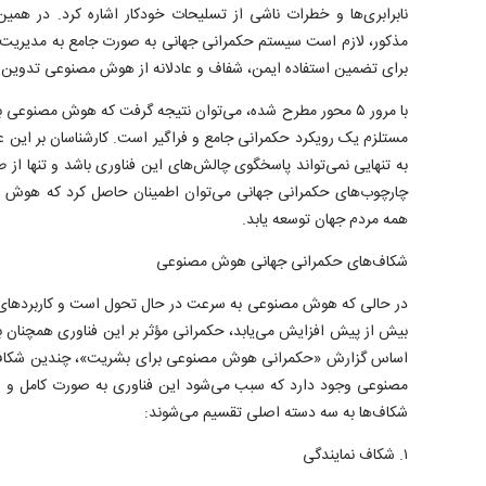
نابرابری‌ها و خطرات ناشی از تسلیحات خودکار اشاره کرد. در همین
مذکور، لازم است سیستم حکمرانی جهانی به صورت جامع به مدیریت ا
برای تضمین استفاده ایمن، شفاف و عادلانه از هوش مصنوعی تدوین ک
با مرور ۵ محور مطرح شده، می‌توان نتیجه گرفت که هوش مصنوعی 
مستلزم یک رویکرد حکمرانی جامع و فراگیر است. کارشناسان بر این عق
به تنهایی نمی‌تواند پاسخگوی چالش‌های این فناوری باشد و تنها از 
چارچوب‌های حکمرانی جهانی می‌توان اطمینان حاصل کرد که هوش م
همه مردم جهان توسعه یابد.
شکاف‌های حکمرانی جهانی هوش مصنوعی
در حالی که هوش مصنوعی به سرعت در حال تحول است و کاربردهای آن
بیش از پیش افزایش می‌یابد، حکمرانی مؤثر بر این فناوری همچنان ب
اساس گزارش «حکمرانی هوش مصنوعی برای بشریت»، چندین شکاف
مصنوعی وجود دارد که سبب می‌شود این فناوری به صورت کامل و عا
شکاف‌ها به سه دسته اصلی تقسیم می‌شوند:
۱. شکاف نمایندگی