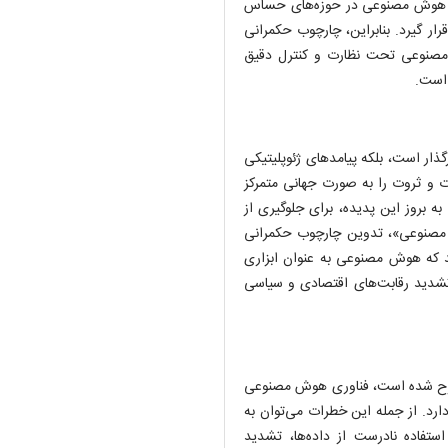
که هوش مصنوعی در حوزه‌های حساس
ار گیرد. بنابراین، چارچوب حکمرانی
 مصنوعی تحت نظارت و کنترل دقیق
 است.
گذار است، بلکه پیامدهای ژئوپلیتیکی
رت و ثروت را به صورت جهانی متمرکز
به بروز این پدیده، برای جلوگیری از
 مصنوعی»، تدوین چارچوب حکمرانی
د که هوش مصنوعی به عنوان ابزاری
ی تشدید رقابت‌های اقتصادی و سیاسی
رح شده است، فناوری هوش مصنوعی
ارد. از جمله این خطرات می‌توان به
ستفاده نادرست از داده‌ها، تشدید