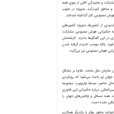
ارکت و نمایندگی کافی از سوی همه
مناطق کم‌درآمد، به‌ویژه در جنوب
 هوش مصنوعی کنار گذاشته شده‌اند.
دودی از کشورها، به‌ویژه کشورهای
ط به حکمرانی هوش مصنوعی مشارکت
، شامل ۱۱۸ کشور هیچ نماینده‌ای در این گفتگوها ندارند. کارشناسان
ی‌شود، بلکه موجب نادیده گرفته شدن
انی هوش مصنوعی نیز می‌گردد.
ازمان ملل متحد، علاوه بر مشکل
 جهان نیز باعث می‌شود که رویکردی
حال حاضر، صدها چارچوب، مجموعه
ن‌المللی درباره حکمرانی این فناوری
اند همه مسائل و چالش‌های جهان را
اقی مانده است.
انند به‌طور مؤثر با یکدیگر همکاری