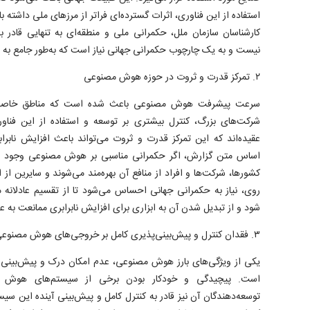
استفاده از این فناوری، اثرات گسترده‌ای فراتر از مرزهای ملی داشته 
کارشناسان سازمان ملل، حکمرانی ملی و منطقه‌ای به تنهایی قادر
نیست و به یک چارچوب حکمرانی جهانی نیاز است که به‌طور جامع به ا
۲. تمرکز قدرت و ثروت در حوزه هوش مصنوعی
سرعت پیشرفت هوش مصنوعی باعث شده است که مناطق خاصی از
شرکت‌های بزرگ، کنترل بیشتری بر توسعه و استفاده از این فناو
عقیده‌اند که این تمرکز قدرت و ثروت می‌تواند باعث افزایش نابرا
اساس متن گزارش، اگر حکمرانی مناسبی بر هوش مصنوعی وجود ندا
کشورها، شرکت‌ها و افراد از منافع آن بهره‌مند می‌شوند و سایرین از ا
روی، نیاز به حکمرانی جهانی احساس می‌شود تا از تقسیم عادلان
شود و از تبدیل شدن آن به ابزاری برای افزایش نابرابری ممانعت به عم
۳. فقدان کنترل و پیش‌بینی‌پذیری کامل بر خروجی‌های هوش مصنوعی
یکی از ویژگی‌های بارز هوش مصنوعی، عدم امکان درک و پیش‌بینی
است. پیچیدگی و خودکار بودن برخی از سیستم‌های هوش 
توسعه‌دهندگان آن نیز قادر به کنترل کامل و پیش‌بینی آینده این سیستم