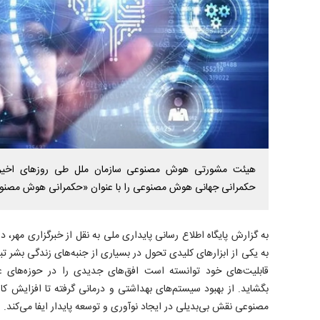
هیئت مشورتی هوش مصنوعی سازمان ملل طی روزهای اخیر
حکمرانی جهانی هوش مصنوعی را با عنوان «حکمرانی هوش مصنوعی
به یکی از ابزارهای کلیدی تحول در بسیاری از جنبه‌های زندگی بشر ت
قابلیت‌های خود توانسته است افق‌های جدیدی را در حوزه‌های 
بگشاید. از بهبود سیستم‌های بهداشتی و درمانی گرفته تا افزایش ک
مصنوعی نقش بی‌بدیلی در ایجاد نوآوری و توسعه پایدار ایفا می‌کند.