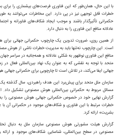
با این حال، همان‌طور که این فناوری فرصت‌های بیشماری را برای ب
خطرات قابل توجهی نیز در پی دارد. این مخاطرات می‌توانند به طو
حکمرانی تأثیرگذار باشند و موجب ایجاد شکاف‌های فناورانه و اجتم
عادلانه منافع این فناوری را به دنبال دارد.
از همین روی، ضرورت تدوین یک چارچوب حکمرانی جهانی برای هوش
است. این چارچوب نه‌تنها باید به مدیریت خطرات ناشی از هوش مصنوع
منافع این فناوری نوظهور به شکلی عادلانه و همه‌جانبه در سراسر جهان 
متحد با توجه به نقشی که به عنوان یک نهاد بین‌المللی فعال در ز
جهانی ایفا می‌کند، در تلاش است تا چارچوبی برای حکمرانی جهانی 
مسائل مربوط به حکمرانی بین‌المللی هوش مصنوعی تشکیل داد. 
گزارش نهایی خود در خصوص حکمرانی جهانی هوش مصنوعی را به ه
خطرات مرتبط با این فناوری و شکاف‌های موجود در حکمرانی آن با
بشریت» ارائه کرد.
گزارش هیئت مشورتی هوش مصنوعی سازمان ملل به دنبال تح
مصنوعی در سطح بین‌المللی، شناسایی شکاف‌های موجود و ارائه ر