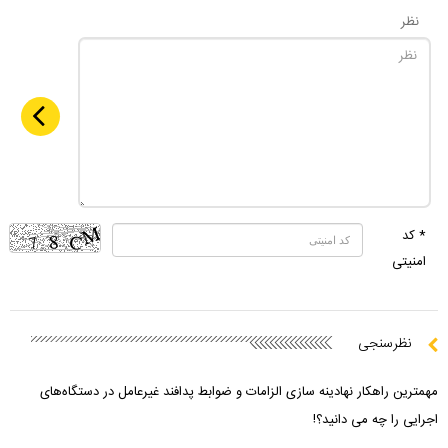
نظر
* کد
امنیتی
نظرسنجی
مهمترین راهکار نهادینه سازی الزامات و ضوابط پدافند غیرعامل در دستگاه‌های
اجرایی را چه می دانید؟!