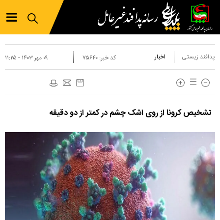
پدافند زیستی
اخبار
کد خبر:
۷۵۶۴۰
۰۹ مهر ۱۴۰۳ - ۱۱:۲۵
تشخیص کرونا از روی اشک چشم در کمتر از دو دقیقه