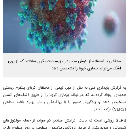
محققان با استفاده از هوش مصنوعی، زیست‌حسگری ساختند که از روی
اشک می‌تواند بیماری کرونا را تشخیص دهد.
به گزارش پایداری ملی به نقل از مهر، تیمی از محققان کره‌ای پلتفرم زیستی
جدیدی ایجاد کرده‌اند که می‌تواند بیماری کرونا را از طریق اشک‌های انسان
تشخیص دهد و یادگیری عمیق را با پراکندگی رامان بهبود یافته سطحی
(SERS) ترکیب کند.
SERS روشی است که باعث افزایش مقادیر کم مواد، از جمله مولکول‌های
شیمیایی و بیولوژیکی، از طریق رزونانس پلاسمون سطحی بر روی سطوح فلزی