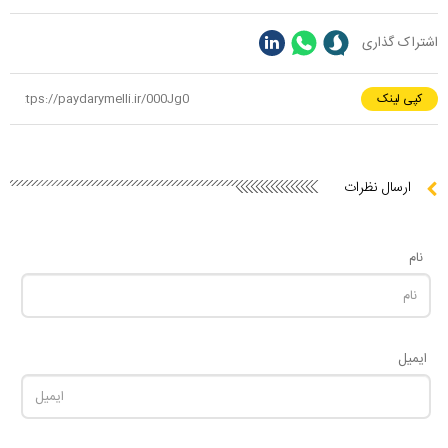
اشتراک گذاری
کپی لینک
ارسال نظرات
نام
ایمیل