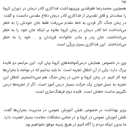
بود
همچنین محمدرضا ظفرقندی وزیربهداشت فداکاری کادر درمان در دوران کرونا
را سخت‌تر و قابل تقدیرتر از فداکاری کادر درمان دفاع مقدس دانست و گفت:
در زمان جنگ اگر فردی به خط مقدم می‌رفت فقط جان خودش را به خطر
می‌انداخت اما کادر درمان در زمان کرونا علاوه بر اینکه جان خود را به خطر
می‌انداختند، جان پدر و مادر، خانواده، فرزندان و ... خود را به خطر
می‌انداختند‌. این فداکاری بسیار بزرگی است.
وی در خصوص همایش درس‌آموخته‌های کرونا بیان کرد: این مراسم دو فایده
بزرگ دارد؛ یکی از آن انتقال تجربه است. ما باید بدانیم که در مواجه با بحران‌ها
چه کار کنیم. در زمان کرونا و حتی در زمان جنگ هم نمی‌دانستیم. انتقال این
تجربه به نسل جوان یک حرکت بسیار درس آموز است. اگر از تجربه‌ها درس
نگیریم ندامت حقمان است. فایده دوم فرهنگ‌سازی است.
وزیر بهداشت در خصوص نقش آموزش عمومی در مدیریت بحران‌ها گفت:
نقش آموزش عمومی در کرونا و در تمامی مشکلات سلامت بسیار اهمیت دارد.
ما بدون اینکه مردم را آگاه کنیم در هیچ زمینه موفق نخواهیم بود.