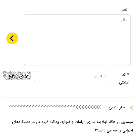
نظر
* کد
امنیتی
نظرسنجی
مهمترین راهکار نهادینه سازی الزامات و ضوابط پدافند غیرعامل در دستگاه‌های
اجرایی را چه می دانید؟!