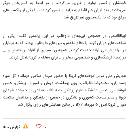
خودشان واکسن تولید و تزریق می‌کردند و در ابتدا به کشورهای دیگر
نمی‌دادند. بعد ایران هم اقدام به تپلید واکسن کرد که نورا یکی از واکسن‌های
موفق بود که به یک‌میلیون نفر تزریق شد.
ابوالقاسمی در خصوص نیروهای داوطلب در این پاندمی گفت: یکی از
شباهت‌های دوران کرونا با دفاع مقدس، نیروهای داوطلبی بودند که به بیماران
در مراکز درمانی ارائه خدمت کردند. همچنین بسیاری از افراد، روحانیان و ...
در زمینه فرهنگسازی و ضدعفونی معابر و... برای مقابله با کرونا تلاش کردند.
همایش ملی درس‌آموخته‌های کرونا با حضور سردار سلامی فرمانده کل سپاه
پاسداران، محمدرضا ظفرقندی وزیر بهداشت، درمان و آموزش پزشکی، حسن
ابولقاسمی رئیس دانشگاه علوم پزشکی بقیه الله، تعدادی از خانواده‌ شهدای
کرونا و سایر مقامات کشوری و لشگری در جمعی از پزشکان و مدافعان سلامت
دوران کرونا امروز ۵ مهرماه ۱۴۰۳ در سالن همایش‌های رازی برگزار شد.
۰
گزارش خطا