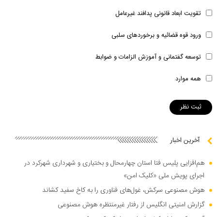
تقویت ابعاد قانونی پدافند غیرعامل
ورود قوه قضائیه و برخوردهای سلبی
توسعه گفتمانی و آموزش الزامات و ضوابط
همه موارد
آخرین اخبار
هم‌افزایی پلیس فتا استان چهارمحال و بختیاری و شهرداری شهرکرد در
اجرای پویش ملی «کلیک امن»
هوش مصنوعی سرکش، غول‌های فناوری را به کاخ سفید کشاند
گزارش امنیتی انگلیس از رفتار غیرمنتظره هوش مصنوعی