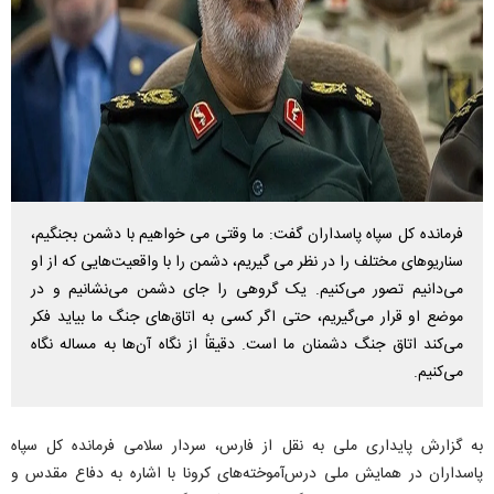
فرمانده کل سپاه پاسداران گفت: ما وقتی می خواهیم با دشمن بجنگیم،
سناریوهای مختلف را در نظر می گیریم، دشمن را با واقعیت‌هایی که از او
می‌دانیم تصور می‌کنیم. یک گروهی را جای دشمن می‌نشانیم و در
موضع او قرار می‌گیریم، حتی اگر کسی به اتاق‌های جنگ ما بیاید فکر
می‌کند اتاق جنگ دشمنان ما است. دقیقاً از نگاه آن‌ها به مساله نگاه
می‌کنیم.
به گزارش پایداری ملی به نقل از فارس، سردار سلامی فرمانده کل سپاه
پاسداران در همایش ملی درس‌آموخته‌های کرونا با اشاره به دفاع مقدس و