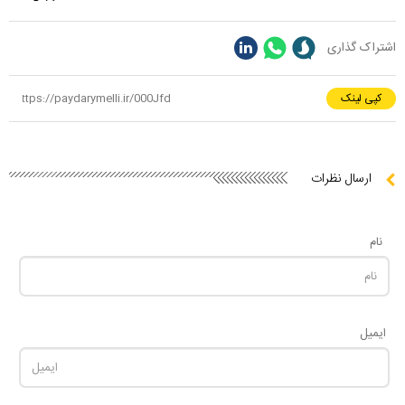
اشتراک گذاری
کپی لینک
ارسال نظرات
نام
ایمیل