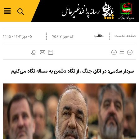
صفحه نخست
مطالب
کد خبر:
۷۵۶۱۷
۰۵ مهر ۱۴۰۳ - ۱۴:۱۵
سردار سلامی: در اتاق جنگ، از نگاه دشمن به مساله نگاه می‌کنیم