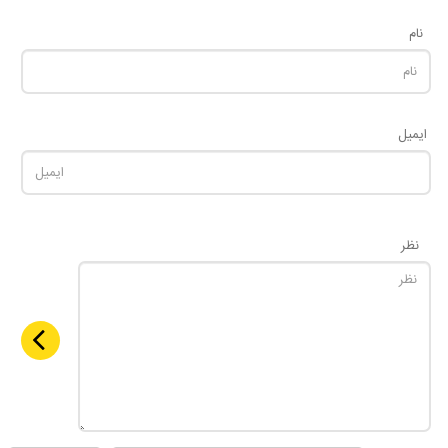
نام
ایمیل
نظر