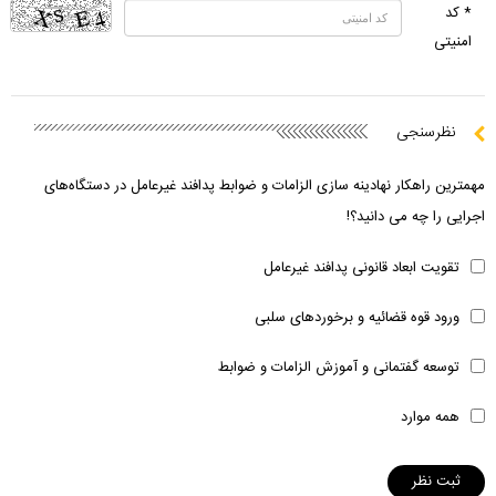
* کد
امنیتی
نظرسنجی
مهمترین راهکار نهادینه سازی الزامات و ضوابط پدافند غیرعامل در دستگاه‌های
اجرایی را چه می دانید؟!
تقویت ابعاد قانونی پدافند غیرعامل
ورود قوه قضائیه و برخوردهای سلبی
توسعه گفتمانی و آموزش الزامات و ضوابط
همه موارد