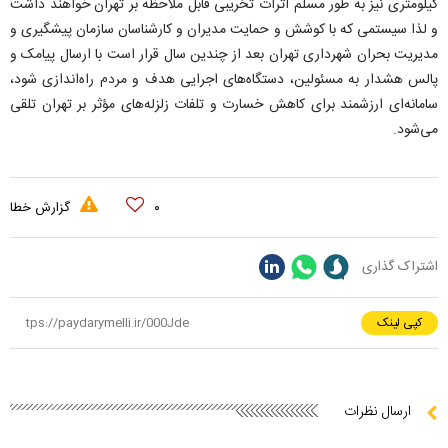
کیلومتری نیز به طور مسلم اثرات تخریبی قابل ملاحظه بر تهران خواهند داشت
و لذا سیستمی که با کوشش و حمایت مدیران و کارشناسان سازمان پیشگیری و
مدیریت بحران شهرداری تهران بعد از چندین سال قرار است با ارسال پیامک و
پالس هشدار به مسئولین، دستگاه‌های اجرایی هدف و مردم راه‌اندازی شود،
سامانه‌ای ارزشمند برای کاهش خسارت و تلفات زلزله‌های مؤثر بر تهران تلقی
می‌شود.
۰
گزارش خطا
اشتراک گذاری
کپی لینک
ارسال نظرات