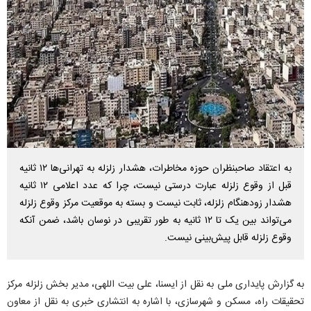
به اعتقاد صاحبنظران حوزه مخاطرات، هشدار زلزله به تهرانی‌ها ۱۲ ثانیه
قبل از وقوع زلزله عبارت درستی نیست، چرا که عدد اعلامی ۱۲ ثانیه
هشدار زودهنگام زلزله، ثابت نیست و بسته به موقعیت مرکز وقوع زلزله
می‌تواند بین یک تا ۱۲ ثانیه به طور تقریبی در نوسان باشد، ضمن آنکه
وقوع زلزله قابل پیش‌بینی نیست.
به گزارش پایداری ملی به نقل از ایسنا، علی بیت اللهی، مدیر بخش زلزله مرکز
تحقیقات راه، مسکن و شهرسازی، با اشاره به انتشاری خبری به نقل از معاون